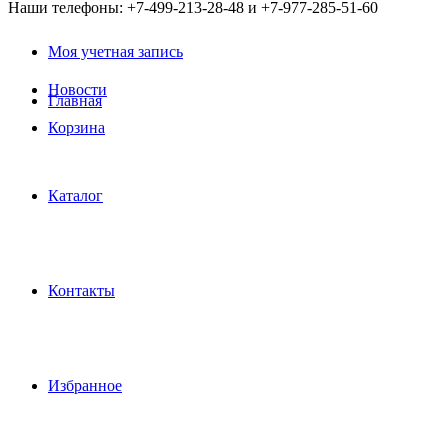
Наши телефоны: +7-499-213-28-48 и +7-977-285-51-60
Моя учетная запись
Новости
Главная
Корзина
Каталог
Контакты
Избранное