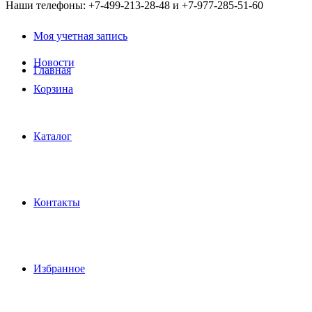
Наши телефоны: +7-499-213-28-48 и +7-977-285-51-60
Моя учетная запись
Новости
Главная
Корзина
Каталог
Контакты
Избранное