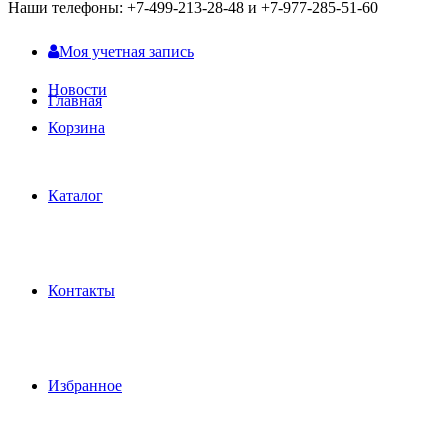
Наши телефоны: +7-499-213-28-48 и +7-977-285-51-60
Моя учетная запись
Новости
Главная
Корзина
Каталог
Контакты
Избранное