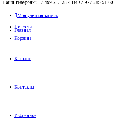
Наши телефоны: +7-499-213-28-48 и +7-977-285-51-60
Моя учетная запись
Новости
Главная
Корзина
Каталог
Контакты
Избранное