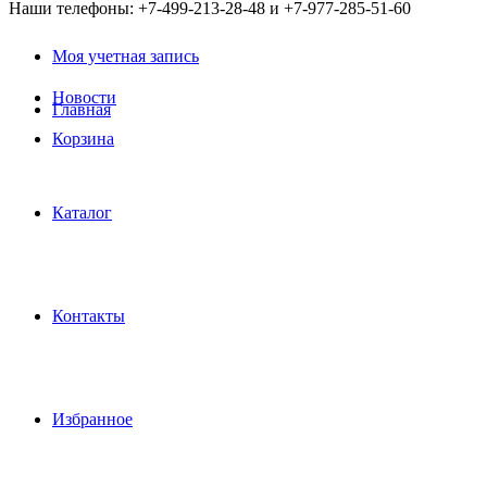
Наши телефоны: +7-499-213-28-48 и +7-977-285-51-60
Моя учетная запись
Новости
Главная
Корзина
Каталог
Контакты
Избранное