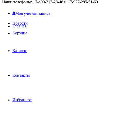
Наши телефоны: +7-499-213-28-48 и +7-977-285-51-60
Моя учетная запись
Новости
Главная
Корзина
Каталог
Контакты
Избранное