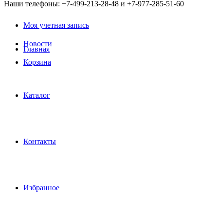
Наши телефоны: +7-499-213-28-48 и +7-977-285-51-60
Моя учетная запись
Новости
Главная
Корзина
Каталог
Контакты
Избранное