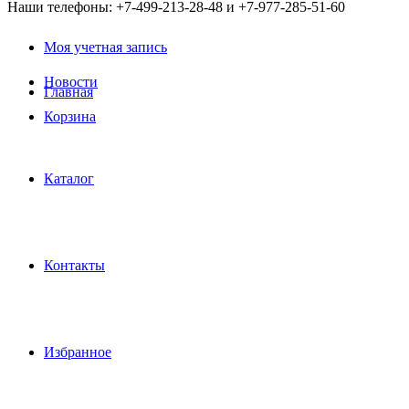
Наши телефоны: +7-499-213-28-48 и +7-977-285-51-60
Моя учетная запись
Новости
Главная
Корзина
Каталог
Контакты
Избранное