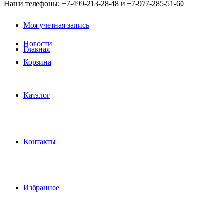
Наши телефоны: +7-499-213-28-48 и +7-977-285-51-60
Моя учетная запись
Новости
Главная
Корзина
Каталог
Контакты
Избранное