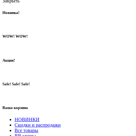
Закрыть
Новинка!
WOW! WOW!
Акция!
Sale! Sale! Sale!
Ваша корзина
НОВИНКИ
Скидки и распродажи
Все товары
BB кремы