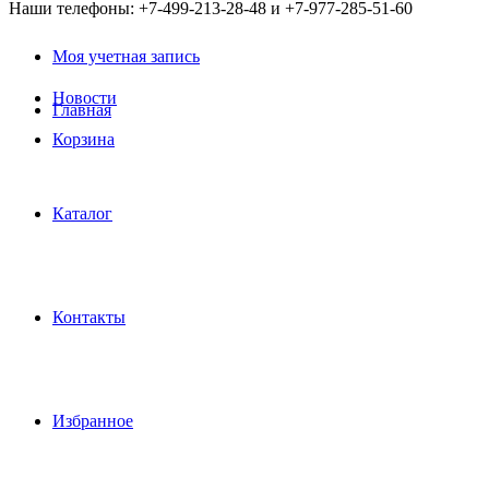
Наши телефоны: +7-499-213-28-48 и +7-977-285-51-60
Моя учетная запись
Новости
Главная
Корзина
Каталог
Контакты
Избранное