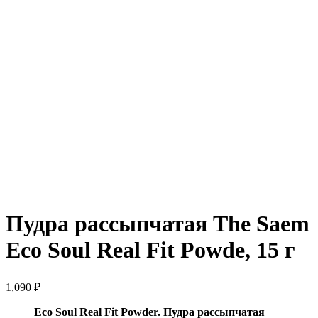
Нажмите, чтобы увеличить
Пудра рассыпчатая The Saem
Eco Soul Real Fit Powde, 15 г
1,090
₽
Eco Soul Real Fit Powder. Пудра рассыпчатая