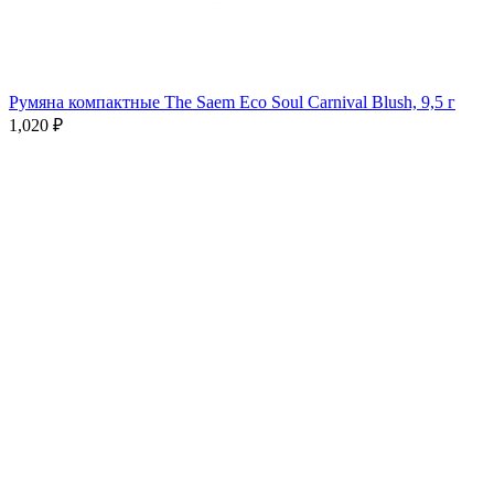
Румяна компактные The Saem Eco Soul Carnival Blush, 9,5 г
1,020
₽