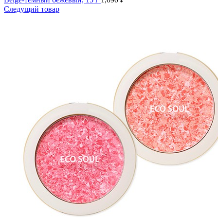
Следущий товар