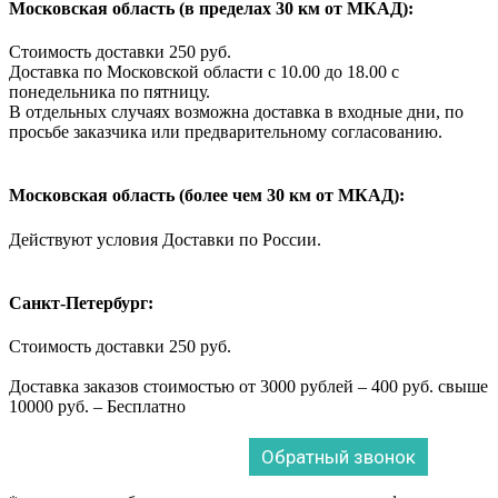
Московская область (в пределах 30 км от МКАД):
Стоимость доставки 250 руб.
Доставка по Московской области с 10.00 до 18.00 с
понедельника по пятницу.
В отдельных случаях возможна доставка в входные дни, по
просьбе заказчика или предварительному согласованию.
Московская область (более чем 30 км от МКАД):
Действуют условия Доставки по России.
Санкт-Петербург:
Стоимость доставки 250 руб.
Доставка заказов стоимостью от 3000 рублей – 400 руб. свыше
10000 руб. – Бесплатно
Обратный звонок