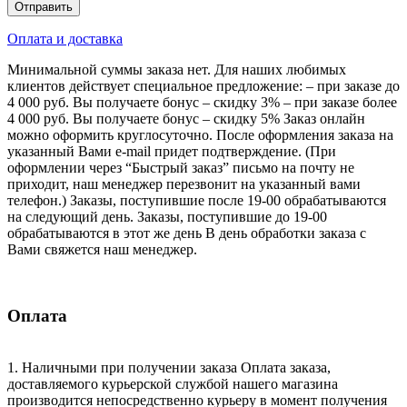
Оплата и доставка
Минимальной суммы заказа нет. Для наших любимых
клиентов действует специальное предложение: – при заказе до
4 000 руб. Вы получаете бонус – скидку 3% – при заказе более
4 000 руб. Вы получаете бонус – скидку 5% Заказ онлайн
можно оформить круглосуточно. После оформления заказа на
указанный Вами e-mail придет подтверждение. (При
оформлении через “Быстрый заказ” письмо на почту не
приходит, наш менеджер перезвонит на указанный вами
телефон.) Заказы, поступившие после 19-00 обрабатываются
на следующий день. Заказы, поступившие до 19-00
обрабатываются в этот же день В день обработки заказа с
Вами свяжется наш менеджер.
Оплата
1. Наличными при получении заказа Оплата заказа,
доставляемого курьерской службой нашего магазина
производится непосредственно курьеру в момент получения