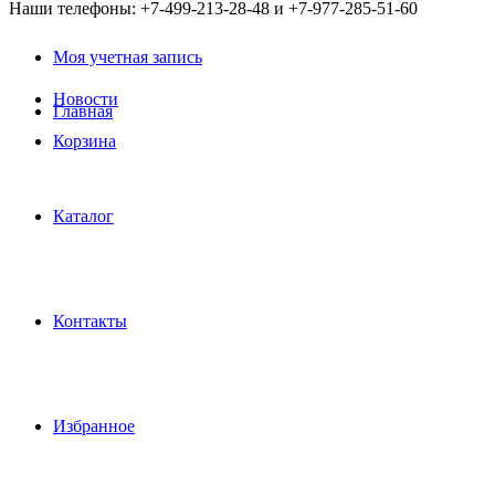
Наши телефоны: +7-499-213-28-48 и +7-977-285-51-60
Моя учетная запись
Новости
Главная
Корзина
Каталог
Контакты
Избранное