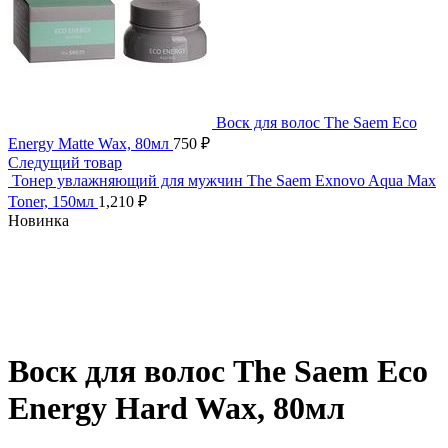
Воск для волос The Saem Eco
Energy Matte Wax, 80мл
750
₽
Следущий товар
Тонер увлажняющий для мужчин The Saem Exnovo Aqua Max
Toner, 150мл
1,210
₽
Новинка
Нажмите, чтобы увеличить
Воск для волос The Saem Eco
Energy Hard Wax, 80мл