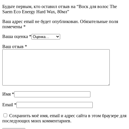
Будьте первым, кто оставил отзыв на “Воск для волос The
Saem Eco Energy Hard Wax, 80мл”
Ваш адрес email не будет опубликован.
Обязательные поля
помечены
*
Ваша оценка
*
Ваш отзыв
*
Имя
*
Email
*
Сохранить моё имя, email и адрес сайта в этом браузере для
последующих моих комментариев.