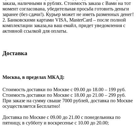
заказа, наличными в рублях. Стоимость заказа с Вами на тот
момент согласована, убедительная просьба готовить деньги
заранее (без сдачи!). Курьер может не иметь разменных денег!
2. Банковскими картами VISA, MasterCard – после полной
комплектации заказа,на ваш емайл, придет уведомления с
активной ссылкой для оплаты.
Доставка
Москва, в пределах МКАД:
Стоимость доставки по Москве с 09.00 до 18.00 – 199 руб.
Стоимость доставки по Москве с 18.00 до 21.00 – 299 руб.
При заказе на сумму свыше 7000 рублей, доставка по Москве
осуществляется Бесплатно!
Доставка по Москве с 09.00 до 21.00 с понедельника по
пятницу, в субботу и воскресенье с 10.00 до 20.00;