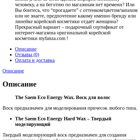
человеку, а на беготню по магазинам нет времени? Или
Вы боитесь, что “прогадаете” с оттенком/цветом/запахом
или не знаете, предпочтение какому именно бренду или
линейке корейской косметики отдаёт женщина?
Прекрасный вариант – подарочный сертификат от
интернет-магазина оригинальной корейской
косметики myfanza.com !
Описание
Отзывы (0)
Оплата и доставка
Описание
Описание
The Saem Eco Energy Wax. Воск для волос
Воск предназначен для моделирования причесок любого типа.
The Saem Eco Energy Hard Wax – Твердый
моделирующий
Твердый моделирующий воск предназначен для создания