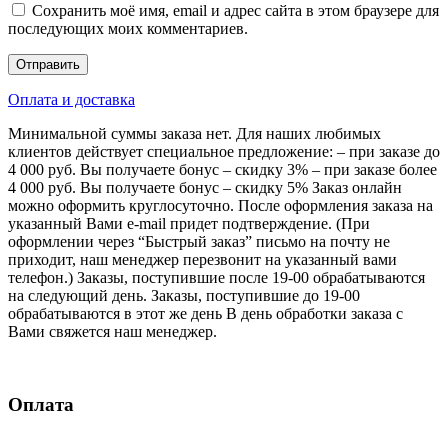
Сохранить моё имя, email и адрес сайта в этом браузере для
последующих моих комментариев.
Оплата и доставка
Минимальной суммы заказа нет. Для наших любимых
клиентов действует специальное предложение: – при заказе до
4 000 руб. Вы получаете бонус – скидку 3% – при заказе более
4 000 руб. Вы получаете бонус – скидку 5% Заказ онлайн
можно оформить круглосуточно. После оформления заказа на
указанный Вами e-mail придет подтверждение. (При
оформлении через “Быстрый заказ” письмо на почту не
приходит, наш менеджер перезвонит на указанный вами
телефон.) Заказы, поступившие после 19-00 обрабатываются
на следующий день. Заказы, поступившие до 19-00
обрабатываются в этот же день В день обработки заказа с
Вами свяжется наш менеджер.
Оплата