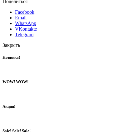
Поделиться
Facebook
Email
WhatsApp
VKontakte
Telegram
Закрыть
Новинка!
WOW! WOW!
Акция!
Sale! Sale! Sale!