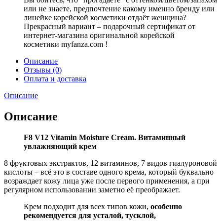
или не знаете, предпочтение какому именно бренду или
линейке корейской косметики отдаёт женщина?
Прекрасный вариант – подарочный сертификат от
интернет-магазина оригинальной корейской
косметики myfanza.com !
Описание
Отзывы (0)
Оплата и доставка
Описание
Описание
F8 V12 Vitamin Moisture Cream. Витаминный
увлажняющий крем
8 фруктовых экстрактов, 12 витаминов, 7 видов гиалуроновой
кислоты – всё это в составе одного крема, который буквально
возраждает кожу лица уже после первого применения, а при
регулярном использовании заметно её преображает.
Крем подходит для всех типов кожи,
особенно
рекомендуется для усталой, тусклой,