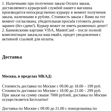
1. Наличными при получении заказа Оплата заказа,
доставляемого курьерской службой нашего магазина
производится непосредственно курьеру в момент получения
заказа, наличными в рублях. Стоимость заказа с Вами на тот
момент согласована, убедительная просьба готовить деньги
заранее (без сдачи!). Курьер может не иметь разменных денег!
2. Банковскими картами VISA, MasterCard – после полной
комплектации заказа,на ваш емайл, придет уведомления с
активной ссылкой для оплаты.
Доставка
Москва, в пределах МКАД:
Стоимость доставки по Москве с 09.00 до 18.00 – 199 руб.
Стоимость доставки по Москве с 18.00 до 21.00 – 299 руб.
При заказе на сумму свыше 7000 рублей, доставка по Москве
осуществляется Бесплатно!
Доставка по Москве с 09.00 до 21.00 с понедельника по