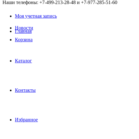
Наши телефоны: +7-499-213-28-48 и +7-977-285-51-60
Моя учетная запись
Новости
Главная
Корзина
Каталог
Контакты
Избранное