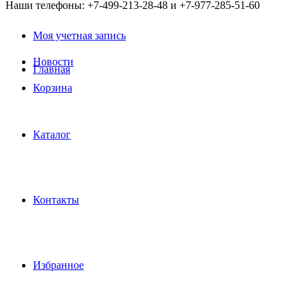
Наши телефоны: +7-499-213-28-48 и +7-977-285-51-60
Моя учетная запись
Новости
Главная
Корзина
Каталог
Контакты
Избранное