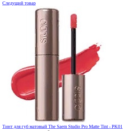
Следущий товар
Тинт для губ матовый The Saem Studio Pro Matte Tint - PK01