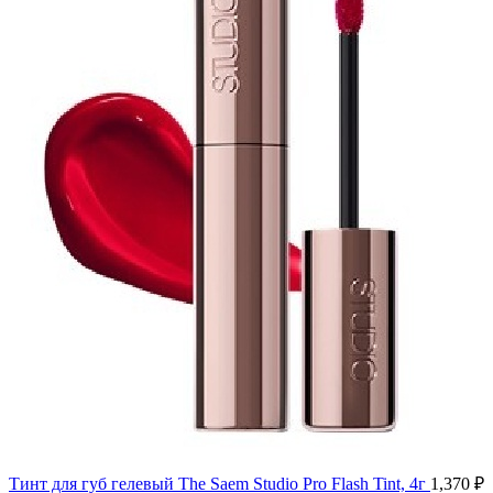
Тинт для губ гелевый The Saem Studio Pro Flash Tint, 4г
1,370
₽