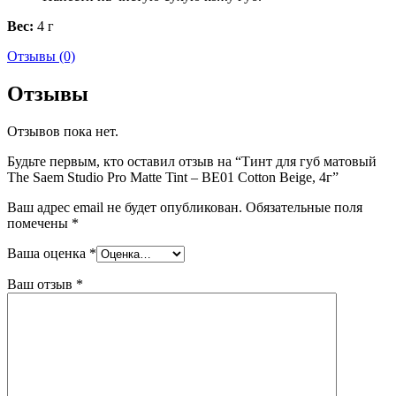
Вес:
4 г
Отзывы (0)
Отзывы
Отзывов пока нет.
Будьте первым, кто оставил отзыв на “Тинт для губ матовый
The Saem Studio Pro Matte Tint – BE01 Cotton Beige, 4г”
Ваш адрес email не будет опубликован.
Обязательные поля
помечены
*
Ваша оценка
*
Ваш отзыв
*