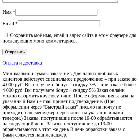
Имя
*
Email
*
Сохранить моё имя, email и адрес сайта в этом браузере для
последующих моих комментариев.
Оплата и доставка
Минимальной суммы заказа нет. Для наших любимых
клиентов действует специальное предложение: – при заказе до
4 000 руб. Вы получаете бонус – скидку 3% – при заказе более
4 000 руб. Вы получаете бонус – скидку 5% Заказ онлайн
можно оформить круглосуточно. После оформления заказа на
указанный Вами e-mail придет подтверждение. (При
оформлении через “Быстрый заказ” письмо на почту не
приходит, наш менеджер перезвонит на указанный вами
телефон.) Заказы, поступившие после 19-00 обрабатываются
на следующий день. Заказы, поступившие до 19-00
обрабатываются в этот же день В день обработки заказа с
Вами свяжется наш менеджер.