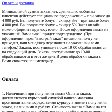
Оплата и доставка
Минимальной суммы заказа нет. Для наших любимых
клиентов действует специальное предложение: – при заказе до
4 000 руб. Вы получаете бонус – скидку 3% – при заказе более
4 000 руб. Вы получаете бонус – скидку 5% Заказ онлайн
можно оформить круглосуточно. После оформления заказа на
указанный Вами e-mail придет подтверждение. (При
оформлении через “Быстрый заказ” письмо на почту не
приходит, наш менеджер перезвонит на указанный вами
телефон.) Заказы, поступившие после 19-00 обрабатываются
на следующий день. Заказы, поступившие до 19-00
обрабатываются в этот же день В день обработки заказа с
Вами свяжется наш менеджер.
Оплата
1. Наличными при получении заказа Оплата заказа,
доставляемого курьерской службой нашего магазина
производится непосредственно курьеру в момент получения
заказа, наличными в рублях. Стоимость заказа с Вами на тот
момент согласована, убедительная просьба готовить деньги