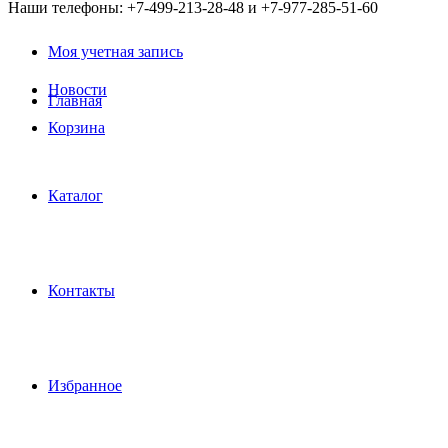
Наши телефоны: +7-499-213-28-48 и +7-977-285-51-60
Моя учетная запись
Новости
Главная
Корзина
Каталог
Контакты
Избранное