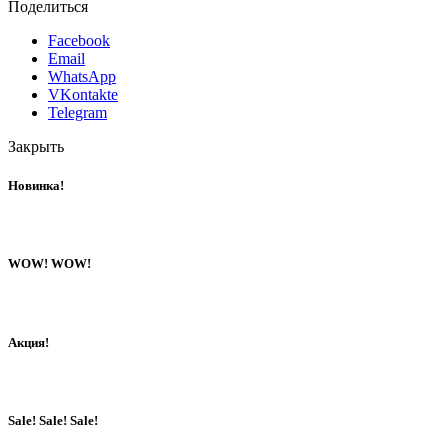
Поделиться
Facebook
Email
WhatsApp
VKontakte
Telegram
Закрыть
Новинка!
WOW! WOW!
Акция!
Sale! Sale! Sale!