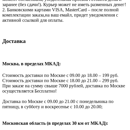
заранее (без сдачи!). Курьер может не иметь разменных денег!
2. Банковскими картами VISA, MasterCard – после полной
комплектации заказа,на ваш емайл, придет уведомления с
активной ссылкой для оплаты.
Доставка
Москва, в пределах МКАД:
Стоимость доставки по Москве с 09.00 до 18.00 – 199 руб.
Стоимость доставки по Москве с 18.00 до 21.00 – 299 руб.
При заказе на сумму свыше 7000 рублей, доставка по Москве
осуществляется Бесплатно!
Доставка по Москве с 09.00 до 21.00 с понедельника по
пятницу, в субботу и воскресенье с 10.00 до 20.00;
Московская область (в пределах 30 км от МКАД):