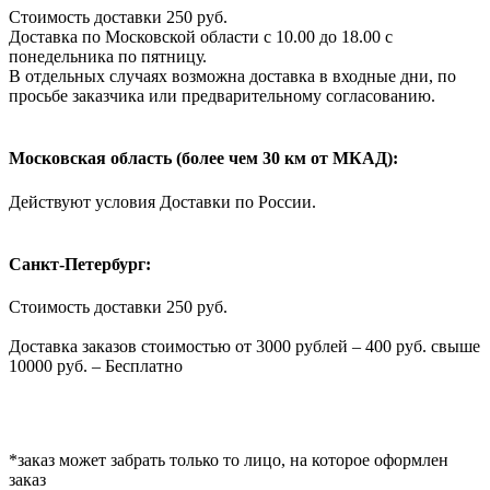
Стоимость доставки 250 руб.
Доставка по Московской области с 10.00 до 18.00 с
понедельника по пятницу.
В отдельных случаях возможна доставка в входные дни, по
просьбе заказчика или предварительному согласованию.
Московская область (более чем 30 км от МКАД):
Действуют условия Доставки по России.
Санкт-Петербург:
Стоимость доставки 250 руб.
Доставка заказов стоимостью от 3000 рублей – 400 руб. свыше
10000 руб. – Бесплатно
*заказ может забрать только то лицо, на которое оформлен
заказ