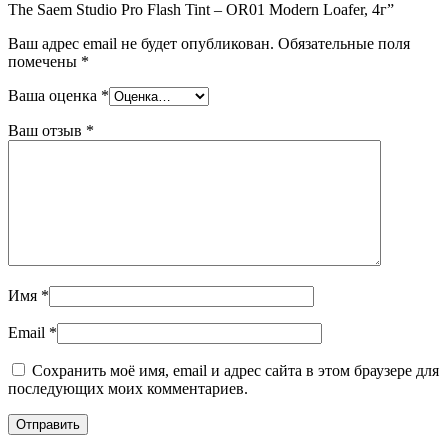
The Saem Studio Pro Flash Tint – OR01 Modern Loafer, 4г”
Ваш адрес email не будет опубликован.
Обязательные поля
помечены
*
Ваша оценка
*
Ваш отзыв
*
Имя
*
Email
*
Сохранить моё имя, email и адрес сайта в этом браузере для
последующих моих комментариев.