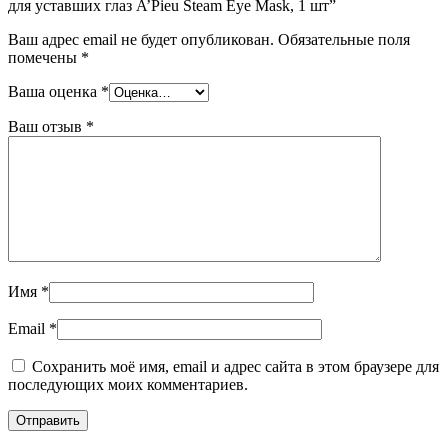
для уставших глаз A’Pieu Steam Eye Mask, 1 шт”
Ваш адрес email не будет опубликован.
Обязательные поля
помечены
*
Ваша оценка
*
Ваш отзыв
*
Имя
*
Email
*
Сохранить моё имя, email и адрес сайта в этом браузере для
последующих моих комментариев.