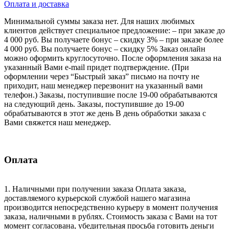
Оплата и доставка
Минимальной суммы заказа нет. Для наших любимых
клиентов действует специальное предложение: – при заказе до
4 000 руб. Вы получаете бонус – скидку 3% – при заказе более
4 000 руб. Вы получаете бонус – скидку 5% Заказ онлайн
можно оформить круглосуточно. После оформления заказа на
указанный Вами e-mail придет подтверждение. (При
оформлении через “Быстрый заказ” письмо на почту не
приходит, наш менеджер перезвонит на указанный вами
телефон.) Заказы, поступившие после 19-00 обрабатываются
на следующий день. Заказы, поступившие до 19-00
обрабатываются в этот же день В день обработки заказа с
Вами свяжется наш менеджер.
Оплата
1. Наличными при получении заказа Оплата заказа,
доставляемого курьерской службой нашего магазина
производится непосредственно курьеру в момент получения
заказа, наличными в рублях. Стоимость заказа с Вами на тот
момент согласована, убедительная просьба готовить деньги