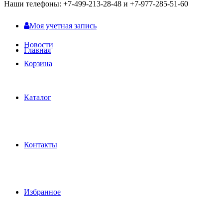
Наши телефоны: +7-499-213-28-48 и +7-977-285-51-60
Моя учетная запись
Новости
Главная
Корзина
Каталог
Контакты
Избранное