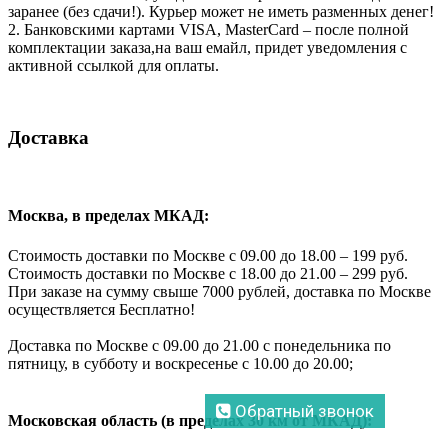
заранее (без сдачи!). Курьер может не иметь разменных денег!
2. Банковскими картами VISA, MasterCard – после полной
комплектации заказа,на ваш емайл, придет уведомления с
активной ссылкой для оплаты.
Доставка
Москва, в пределах МКАД:
Стоимость доставки по Москве с 09.00 до 18.00 – 199 руб.
Стоимость доставки по Москве с 18.00 до 21.00 – 299 руб.
При заказе на сумму свыше 7000 рублей, доставка по Москве
осуществляется Бесплатно!
Доставка по Москве с 09.00 до 21.00 с понедельника по
пятницу, в субботу и воскресенье с 10.00 до 20.00;
Обратный звонок
Московская область (в пределах 30 км от МКАД):