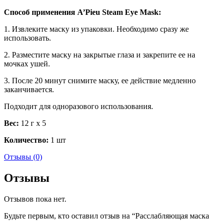
Способ применения A’Pieu Steam Eye Mask:
1. Извлеките маску из упаковки. Необходимо сразу же
использовать.
2. Разместите маску на закрытые глаза и закрепите ее на
мочках ушей.
3. После 20 минут снимите маску, ее действие медленно
заканчивается.
Подходит для одноразового использования.
Вес:
12 г х 5
Количество:
1 шт
Отзывы (0)
Отзывы
Отзывов пока нет.
Будьте первым, кто оставил отзыв на “Расслабляющая маска