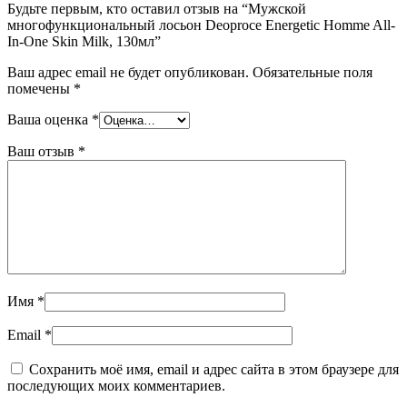
Будьте первым, кто оставил отзыв на “Мужской
многофункциональный лосьон Deoproce Energetic Homme All-
In-One Skin Milk, 130мл”
Ваш адрес email не будет опубликован.
Обязательные поля
помечены
*
Ваша оценка
*
Ваш отзыв
*
Имя
*
Email
*
Сохранить моё имя, email и адрес сайта в этом браузере для
последующих моих комментариев.