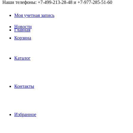
Наши телефоны: +7-499-213-28-48 и +7-977-285-51-60
Моя учетная запись
Новости
Главная
Корзина
Каталог
Контакты
Избранное