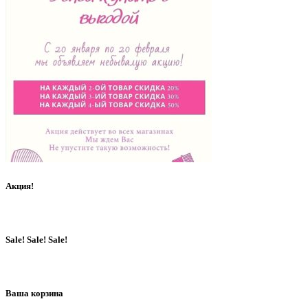
Акция!
Sale! Sale! Sale!
Ваша корзина