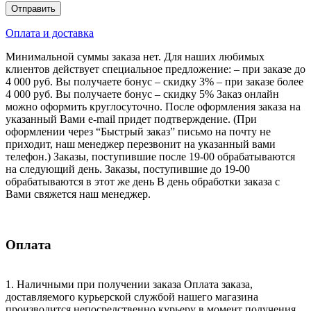
Оплата и доставка
Минимальной суммы заказа нет. Для наших любимых
клиентов действует специальное предложение: – при заказе до
4 000 руб. Вы получаете бонус – скидку 3% – при заказе более
4 000 руб. Вы получаете бонус – скидку 5% Заказ онлайн
можно оформить круглосуточно. После оформления заказа на
указанный Вами e-mail придет подтверждение. (При
оформлении через “Быстрый заказ” письмо на почту не
приходит, наш менеджер перезвонит на указанный вами
телефон.) Заказы, поступившие после 19-00 обрабатываются
на следующий день. Заказы, поступившие до 19-00
обрабатываются в этот же день В день обработки заказа с
Вами свяжется наш менеджер.
Оплата
1. Наличными при получении заказа Оплата заказа,
доставляемого курьерской службой нашего магазина
производится непосредственно курьеру в момент получения