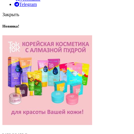
Telegram
Закрыть
Новинка!