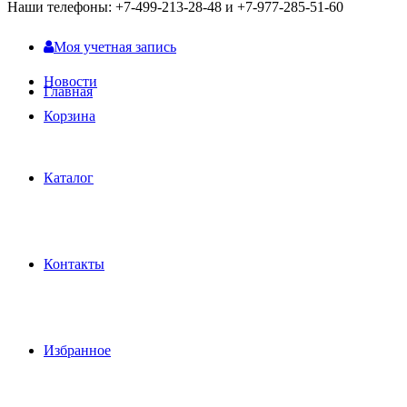
Наши телефоны: +7-499-213-28-48 и +7-977-285-51-60
Моя учетная запись
Новости
Главная
Корзина
Каталог
Контакты
Избранное