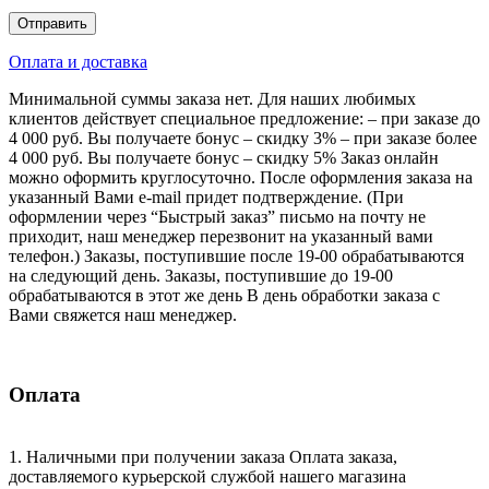
Оплата и доставка
Минимальной суммы заказа нет. Для наших любимых
клиентов действует специальное предложение: – при заказе до
4 000 руб. Вы получаете бонус – скидку 3% – при заказе более
4 000 руб. Вы получаете бонус – скидку 5% Заказ онлайн
можно оформить круглосуточно. После оформления заказа на
указанный Вами e-mail придет подтверждение. (При
оформлении через “Быстрый заказ” письмо на почту не
приходит, наш менеджер перезвонит на указанный вами
телефон.) Заказы, поступившие после 19-00 обрабатываются
на следующий день. Заказы, поступившие до 19-00
обрабатываются в этот же день В день обработки заказа с
Вами свяжется наш менеджер.
Оплата
1. Наличными при получении заказа Оплата заказа,
доставляемого курьерской службой нашего магазина