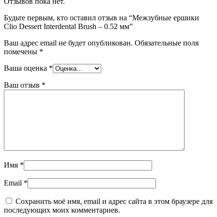
Отзывов пока нет.
Будьте первым, кто оставил отзыв на “Межзубные ершики
Clio Dessert Interdental Brush – 0.52 мм”
Ваш адрес email не будет опубликован.
Обязательные поля
помечены
*
Ваша оценка
*
Ваш отзыв
*
Имя
*
Email
*
Сохранить моё имя, email и адрес сайта в этом браузере для
последующих моих комментариев.