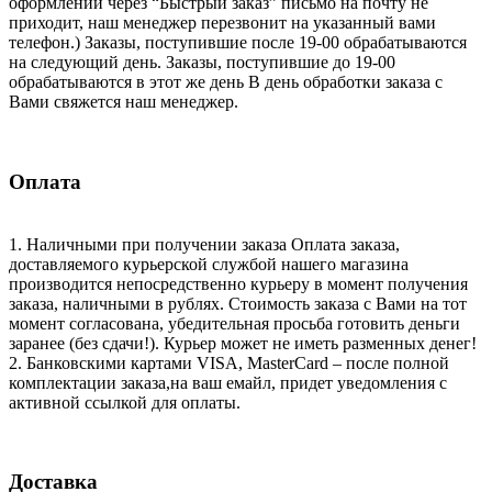
оформлении через “Быстрый заказ” письмо на почту не
приходит, наш менеджер перезвонит на указанный вами
телефон.) Заказы, поступившие после 19-00 обрабатываются
на следующий день. Заказы, поступившие до 19-00
обрабатываются в этот же день В день обработки заказа с
Вами свяжется наш менеджер.
Оплата
1. Наличными при получении заказа Оплата заказа,
доставляемого курьерской службой нашего магазина
производится непосредственно курьеру в момент получения
заказа, наличными в рублях. Стоимость заказа с Вами на тот
момент согласована, убедительная просьба готовить деньги
заранее (без сдачи!). Курьер может не иметь разменных денег!
2. Банковскими картами VISA, MasterCard – после полной
комплектации заказа,на ваш емайл, придет уведомления с
активной ссылкой для оплаты.
Доставка