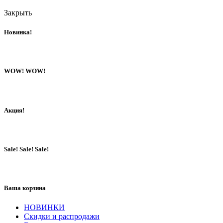
Закрыть
Новинка!
WOW! WOW!
Акция!
Sale! Sale! Sale!
Ваша корзина
НОВИНКИ
Скидки и распродажи