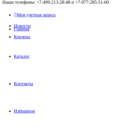
Наши телефоны: +7-499-213-28-48 и +7-977-285-51-60
Моя учетная запись
Новости
Главная
Корзина
Каталог
Контакты
Избранное