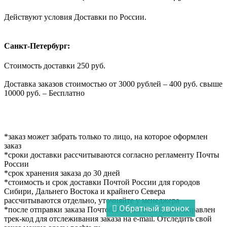
Действуют условия Доставки по России.
Санкт-Петербург:
Стоимость доставки 250 руб.
Доставка заказов стоимостью от 3000 рублей – 400 руб. свыше
10000 руб. – Бесплатно
*заказ может забрать только то лицо, на которое оформлен
заказ
*сроки доставки рассчитываются согласно регламенту Почты
России
*срок хранения заказа до 30 дней
*стоимость и срок доставки Почтой России для городов
Сибири, Дальнего Востока и крайнего Севера
рассчитываются отдельно, уточняйте у менеджера
Обратный звонок
*после отправки заказа Почтой России Вам будет направлен
трек-код для отслеживания заказа на e-mail. Отследить свой