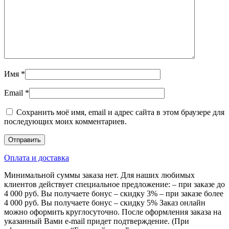
Имя
*
Email
*
Сохранить моё имя, email и адрес сайта в этом браузере для
последующих моих комментариев.
Оплата и доставка
Минимальной суммы заказа нет. Для наших любимых
клиентов действует специальное предложение: – при заказе до
4 000 руб. Вы получаете бонус – скидку 3% – при заказе более
4 000 руб. Вы получаете бонус – скидку 5% Заказ онлайн
можно оформить круглосуточно. После оформления заказа на
указанный Вами e-mail придет подтверждение. (При