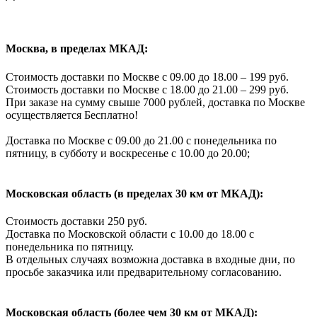
Москва, в пределах МКАД:
Стоимость доставки по Москве с 09.00 до 18.00 – 199 руб.
Стоимость доставки по Москве с 18.00 до 21.00 – 299 руб.
При заказе на сумму свыше 7000 рублей, доставка по Москве
осуществляется Бесплатно!
Доставка по Москве с 09.00 до 21.00 с понедельника по
пятницу, в субботу и воскресенье с 10.00 до 20.00;
Московская область (в пределах 30 км от МКАД):
Стоимость доставки 250 руб.
Доставка по Московской области с 10.00 до 18.00 с
понедельника по пятницу.
В отдельных случаях возможна доставка в входные дни, по
просьбе заказчика или предварительному согласованию.
Московская область (более чем 30 км от МКАД):