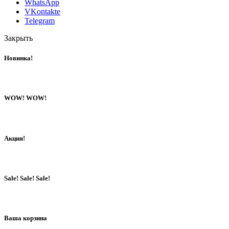
WhatsApp
VKontakte
Telegram
Закрыть
Новинка!
WOW! WOW!
Акция!
Sale! Sale! Sale!
Ваша корзина