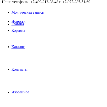
Наши телефоны: +7-499-213-28-48 и +7-977-285-51-60
Моя учетная запись
Новости
Главная
Корзина
Каталог
Контакты
Избранное