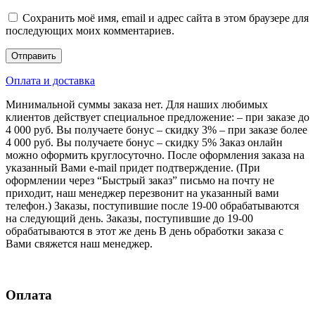
Сохранить моё имя, email и адрес сайта в этом браузере для
последующих моих комментариев.
Оплата и доставка
Минимальной суммы заказа нет. Для наших любимых
клиентов действует специальное предложение: – при заказе до
4 000 руб. Вы получаете бонус – скидку 3% – при заказе более
4 000 руб. Вы получаете бонус – скидку 5% Заказ онлайн
можно оформить круглосуточно. После оформления заказа на
указанный Вами e-mail придет подтверждение. (При
оформлении через “Быстрый заказ” письмо на почту не
приходит, наш менеджер перезвонит на указанный вами
телефон.) Заказы, поступившие после 19-00 обрабатываются
на следующий день. Заказы, поступившие до 19-00
обрабатываются в этот же день В день обработки заказа с
Вами свяжется наш менеджер.
Оплата