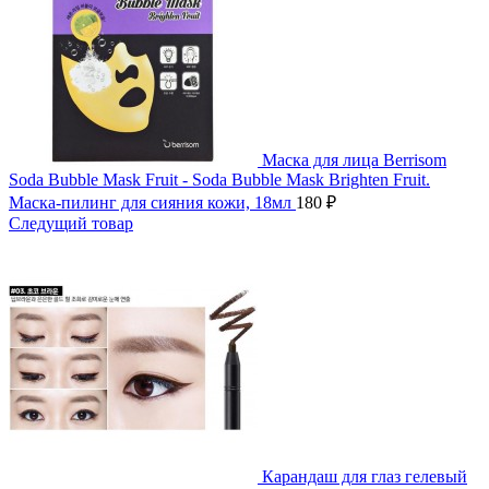
Маска для лица Berrisom
Soda Bubble Mask Fruit - Soda Bubble Mask Brighten Fruit.
Маска-пилинг для сияния кожи, 18мл
180
₽
Следущий товар
Карандаш для глаз гелевый