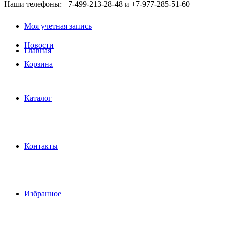
Наши телефоны: +7-499-213-28-48 и +7-977-285-51-60
Моя учетная запись
Новости
Главная
Корзина
Каталог
Контакты
Избранное