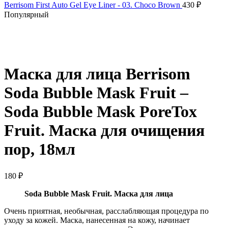
Berrisom First Auto Gel Eye Liner - 03. Choco Brown
430
₽
Популярный
Нажмите, чтобы увеличить
Маска для лица Berrisom
Soda Bubble Mask Fruit –
Soda Bubble Mask PoreTox
Fruit. Маска для очищения
пор, 18мл
180
₽
Soda Bubble Mask Fruit. Маска для лица
Очень приятная, необычная, расслабляющая процедура по
уходу за кожей. Маска, нанесенная на кожу, начинает