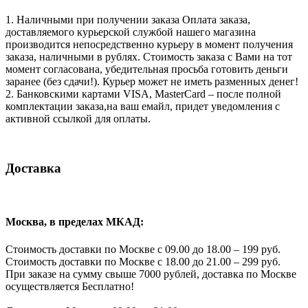
1. Наличными при получении заказа Оплата заказа,
доставляемого курьерской службой нашего магазина
производится непосредственно курьеру в момент получения
заказа, наличными в рублях. Стоимость заказа с Вами на тот
момент согласована, убедительная просьба готовить деньги
заранее (без сдачи!). Курьер может не иметь разменных денег!
2. Банковскими картами VISA, MasterCard – после полной
комплектации заказа,на ваш емайл, придет уведомления с
активной ссылкой для оплаты.
Доставка
Москва, в пределах МКАД:
Стоимость доставки по Москве с 09.00 до 18.00 – 199 руб.
Стоимость доставки по Москве с 18.00 до 21.00 – 299 руб.
При заказе на сумму свыше 7000 рублей, доставка по Москве
осуществляется Бесплатно!