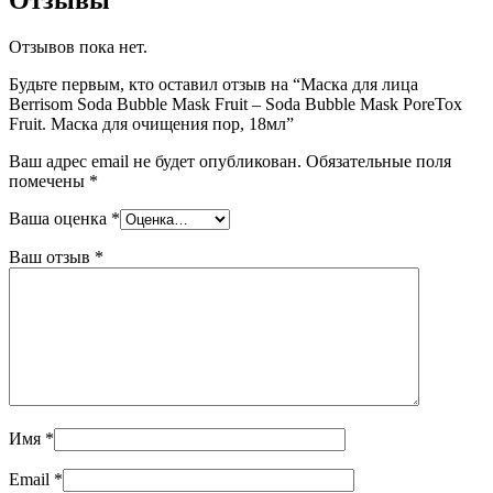
Отзывы
Отзывов пока нет.
Будьте первым, кто оставил отзыв на “Маска для лица
Berrisom Soda Bubble Mask Fruit – Soda Bubble Mask PoreTox
Fruit. Маска для очищения пор, 18мл”
Ваш адрес email не будет опубликован.
Обязательные поля
помечены
*
Ваша оценка
*
Ваш отзыв
*
Имя
*
Email
*