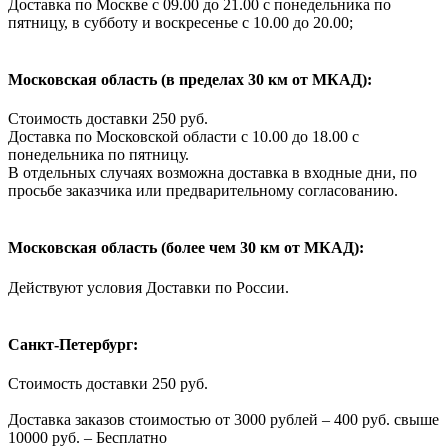
Доставка по Москве с 09.00 до 21.00 с понедельника по
пятницу, в субботу и воскресенье с 10.00 до 20.00;
Московская область (в пределах 30 км от МКАД):
Стоимость доставки 250 руб.
Доставка по Московской области с 10.00 до 18.00 с
понедельника по пятницу.
В отдельных случаях возможна доставка в входные дни, по
просьбе заказчика или предварительному согласованию.
Московская область (более чем 30 км от МКАД):
Действуют условия Доставки по России.
Санкт-Петербург:
Стоимость доставки 250 руб.
Доставка заказов стоимостью от 3000 рублей – 400 руб. свыше
10000 руб. – Бесплатно