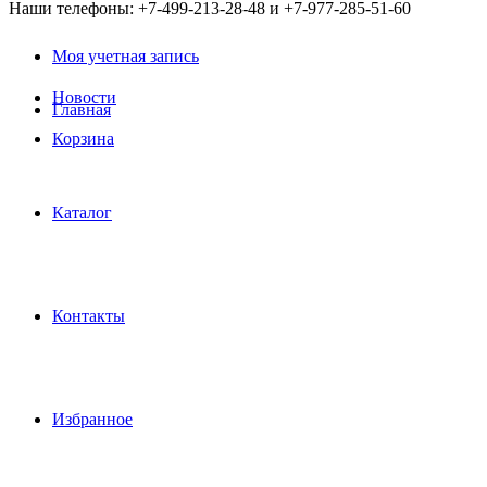
Наши телефоны: +7-499-213-28-48 и +7-977-285-51-60
Моя учетная запись
Новости
Главная
Корзина
Каталог
Контакты
Избранное