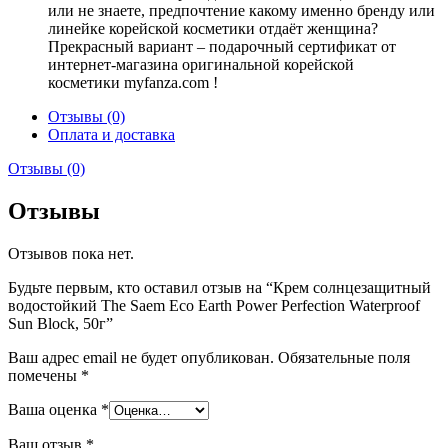
или не знаете, предпочтение какому именно бренду или
линейке корейской косметики отдаёт женщина?
Прекрасный вариант – подарочный сертификат от
интернет-магазина оригинальной корейской
косметики myfanza.com !
Отзывы (0)
Оплата и доставка
Отзывы (0)
Отзывы
Отзывов пока нет.
Будьте первым, кто оставил отзыв на “Крем солнцезащитный
водостойкий The Saem Eco Earth Power Perfection Waterproof
Sun Block, 50г”
Ваш адрес email не будет опубликован.
Обязательные поля
помечены
*
Ваша оценка
*
Ваш отзыв
*