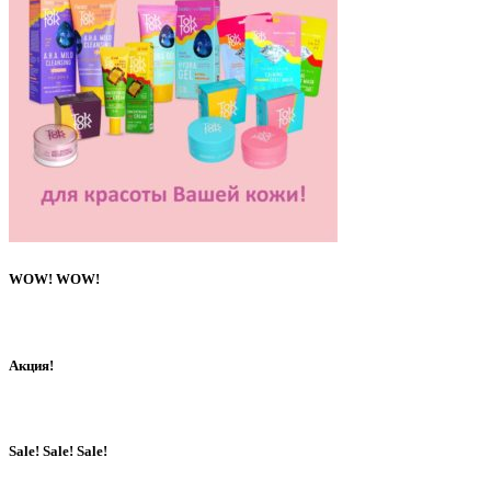
WOW! WOW!
Акция!
Sale! Sale! Sale!