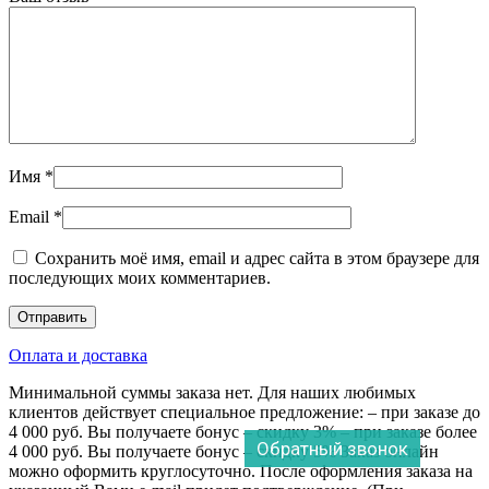
Имя
*
Email
*
Сохранить моё имя, email и адрес сайта в этом браузере для
последующих моих комментариев.
Оплата и доставка
Минимальной суммы заказа нет. Для наших любимых
клиентов действует специальное предложение: – при заказе до
4 000 руб. Вы получаете бонус – скидку 3% – при заказе более
Обратный звонок
4 000 руб. Вы получаете бонус – скидку 5% Заказ онлайн
можно оформить круглосуточно. После оформления заказа на