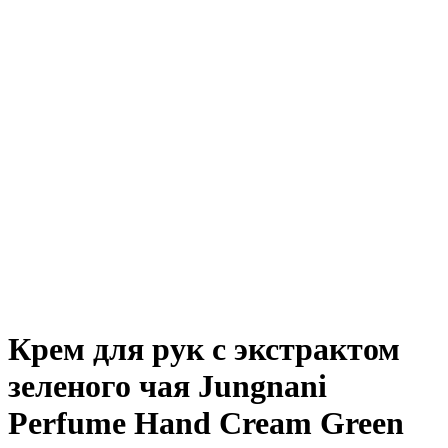
Нажмите, чтобы увеличить
Крем для рук с экстрактом
зеленого чая Jungnani
Perfume Hand Cream Green