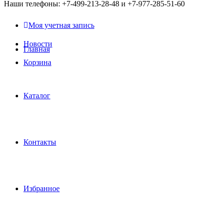
Наши телефоны: +7-499-213-28-48 и +7-977-285-51-60
Моя учетная запись
Новости
Главная
Корзина
Каталог
Контакты
Избранное