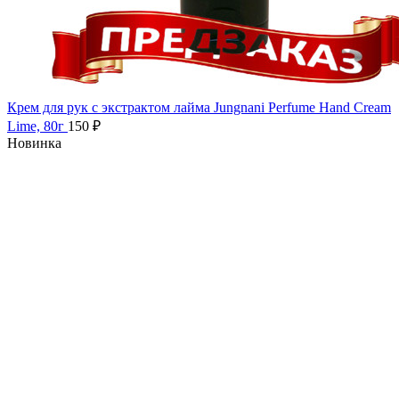
Крем для рук с экстрактом лайма Jungnani Perfume Hand Cream
Lime, 80г
150
₽
Новинка