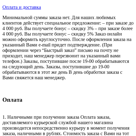
Оплата и доставка
Минимальной суммы заказа нет. Для наших любимых
клиентов действует специальное предложение: – при заказе до
4 000 руб. Вы получаете бонус – скидку 3% – при заказе более
4 000 руб. Вы получаете бонус – скидку 5% Заказ онлайн
можно оформить круглосуточно. После оформления заказа на
указанный Вами e-mail придет подтверждение. (При
оформлении через “Быстрый заказ” письмо на почту не
приходит, наш менеджер перезвонит на указанный вами
телефон.) Заказы, поступившие после 19-00 обрабатываются
на следующий день. Заказы, поступившие до 19-00
обрабатываются в этот же день В день обработки заказа с
Вами свяжется наш менеджер.
Оплата
1. Наличными при получении заказа Оплата заказа,
доставляемого курьерской службой нашего магазина
производится непосредственно курьеру в момент получения
заказа, наличными в рублях. Стоимость заказа с Вами на тот