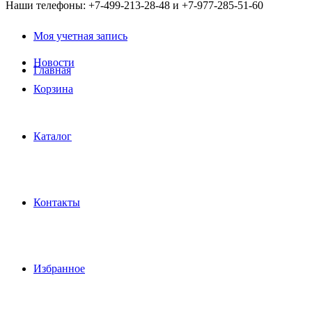
Наши телефоны: +7-499-213-28-48 и +7-977-285-51-60
Моя учетная запись
Новости
Главная
Корзина
Каталог
Контакты
Избранное