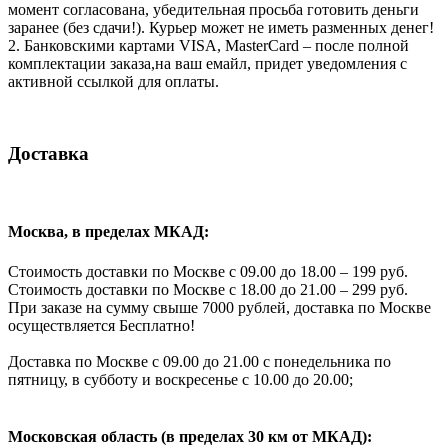
момент согласована, убедительная просьба готовить деньги
заранее (без сдачи!). Курьер может не иметь разменных денег!
2. Банковскими картами VISA, MasterCard – после полной
комплектации заказа,на ваш емайл, придет уведомления с
активной ссылкой для оплаты.
Доставка
Москва, в пределах МКАД:
Стоимость доставки по Москве с 09.00 до 18.00 – 199 руб.
Стоимость доставки по Москве с 18.00 до 21.00 – 299 руб.
При заказе на сумму свыше 7000 рублей, доставка по Москве
осуществляется Бесплатно!
Доставка по Москве с 09.00 до 21.00 с понедельника по
пятницу, в субботу и воскресенье с 10.00 до 20.00;
Московская область (в пределах 30 км от МКАД):