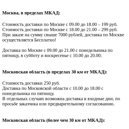
Москва, в пределах МКАД:
Стоимость доставки по Москве с 09.00 до 18.00 – 199 руб.
Стоимость доставки по Москве с 18.00 до 21.00 – 299 руб.
При заказе на сумму свыше 7000 рублей, доставка по Москве
осуществляется Бесплатно!
Доставка по Москве с 09.00 до 21.00 с понедельника по
пятницу, в субботу и воскресенье с 10.00 до 20.00;
Московская область (в пределах 30 км от МКАД):
Стоимость доставки 250 руб.
Доставка по Московской области с 10.00 до 18.00 с
понедельника по пятницу.
В отдельных случаях возможна доставка в входные дни, по
просьбе заказчика или предварительному согласованию.
Московская область (более чем 30 км от МКАД):