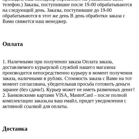
телефон.) Заказы, поступившие после 19-00 обрабатываются
на следующий день. Заказы, поступившие до 19-00
обрабатываются в этот же день В день обработки заказа с
Вами свяжется наш менеджер.
Оплата
1. Наличными при получении заказа Оплата заказа,
доставляемого курьерской службой нашего магазина
производится непосредственно курьеру в момент получения
заказа, наличными в рублях. Стоимость заказа с Вами на тот
момент согласована, убедительная просьба готовить деньги
заранее (без сдачи!). Курьер может не иметь разменных денег!
2. Банковскими картами VISA, MasterCard – после полной
комплектации заказа,на ваш емайл, придет уведомления с
активной ссылкой для оплаты.
Доставка