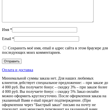
Имя
*
Email
*
Сохранить моё имя, email и адрес сайта в этом браузере для
последующих моих комментариев.
Оплата и доставка
Минимальной суммы заказа нет. Для наших любимых
клиентов действует специальное предложение: – при заказе до
4 000 руб. Вы получаете бонус – скидку 3% – при заказе более
4 000 руб. Вы получаете бонус – скидку 5% Заказ онлайн
можно оформить круглосуточно. После оформления заказа на
указанный Вами e-mail придет подтверждение. (При
оформлении через “Быстрый заказ” письмо на почту не
приходит, наш менеджер перезвонит на указанный вами