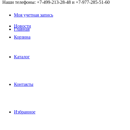
Наши телефоны: +7-499-213-28-48 и +7-977-285-51-60
Моя учетная запись
Новости
Главная
Корзина
Каталог
Контакты
Избранное