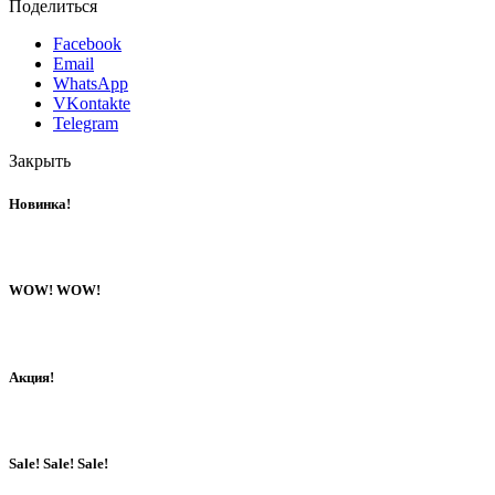
Поделиться
Facebook
Email
WhatsApp
VKontakte
Telegram
Закрыть
Новинка!
WOW! WOW!
Акция!
Sale! Sale! Sale!