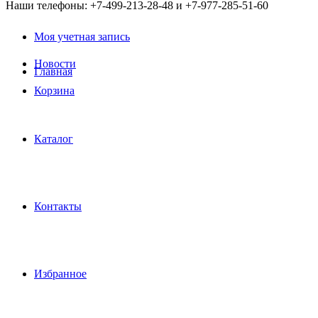
Наши телефоны: +7-499-213-28-48 и +7-977-285-51-60
Моя учетная запись
Новости
Главная
Корзина
Каталог
Контакты
Избранное