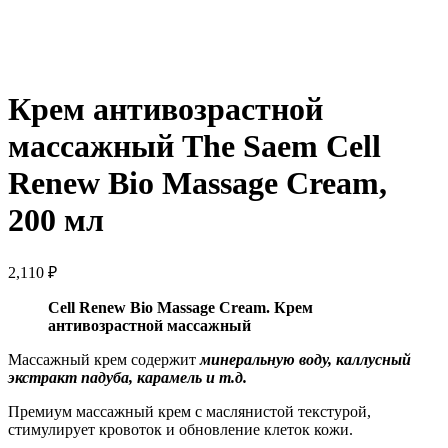
Нажмите, чтобы увеличить
Крем антивозрастной
массажный The Saem Cell
Renew Bio Massage Cream,
200 мл
2,110
₽
Cell Renew Bio Massage Cream. Крем
антивозрастной массажный
Массажный крем содержит
минеральную воду, каллусный
экстракт падуба, карамель и т.д.
Премиум массажный крем с маслянистой текстурой,
стимулирует кровоток и обновление клеток кожи.