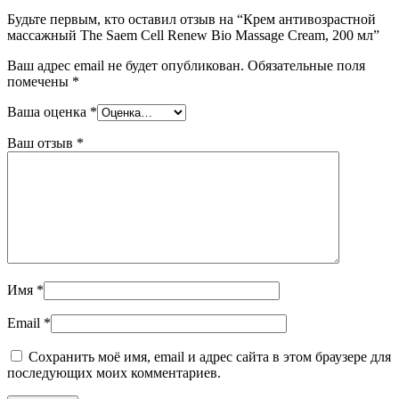
Будьте первым, кто оставил отзыв на “Крем антивозрастной
массажный The Saem Cell Renew Bio Massage Cream, 200 мл”
Ваш адрес email не будет опубликован.
Обязательные поля
помечены
*
Ваша оценка
*
Ваш отзыв
*
Имя
*
Email
*
Сохранить моё имя, email и адрес сайта в этом браузере для
последующих моих комментариев.