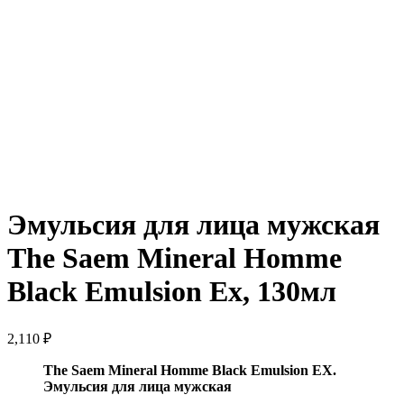
Нажмите, чтобы увеличить
Эмульсия для лица мужская
The Saem Mineral Homme
Black Emulsion Ex, 130мл
2,110
₽
The Saem Mineral Homme Black Emulsion EX.
Эмульсия для лица мужская