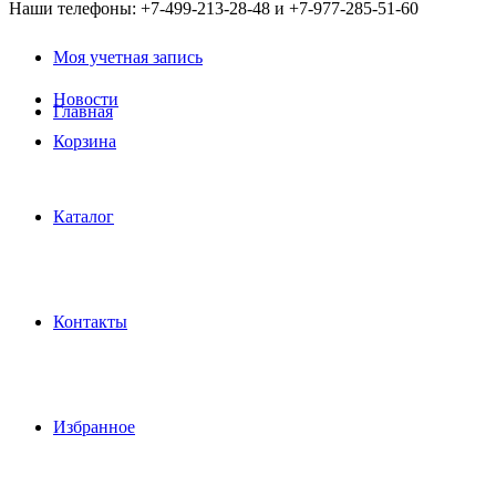
Наши телефоны: +7-499-213-28-48 и +7-977-285-51-60
Моя учетная запись
Новости
Главная
Корзина
Каталог
Контакты
Избранное