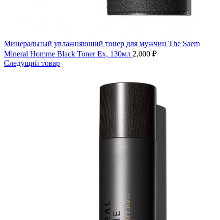
Минеральный увлажняющий тонер для мужчин The Saem
Mineral Homme Black Toner Ex, 130мл
2,000
₽
Следущий товар