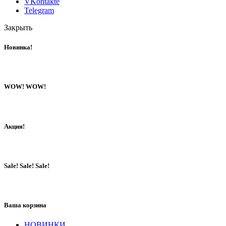
VKontakte
Telegram
Закрыть
Новинка!
WOW! WOW!
Акция!
Sale! Sale! Sale!
Ваша корзина
НОВИНКИ