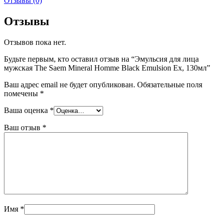
Отзывы (0)
Отзывы
Отзывов пока нет.
Будьте первым, кто оставил отзыв на “Эмульсия для лица
мужская The Saem Mineral Homme Black Emulsion Ex, 130мл”
Ваш адрес email не будет опубликован.
Обязательные поля
помечены
*
Ваша оценка
*
Ваш отзыв
*
Имя
*