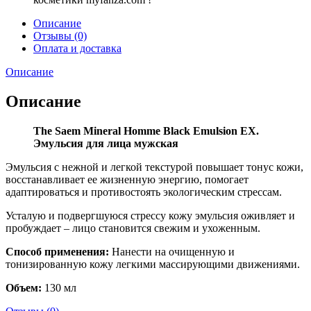
Описание
Отзывы (0)
Оплата и доставка
Описание
Описание
The Saem Mineral Homme Black Emulsion EX.
Эмульсия для лица мужская
Эмульсия с нежной и легкой текстурой повышает тонус кожи,
восстанавливает ее жизненную энергию, помогает
адаптироваться и противостоять экологическим стрессам.
Усталую и подвергшуюся стрессу кожу эмульсия оживляет и
пробуждает – лицо становится свежим и ухоженным.
Способ применения:
Нанести на очищенную и
тонизированную кожу легкими массирующими движениями.
Объем:
130 мл