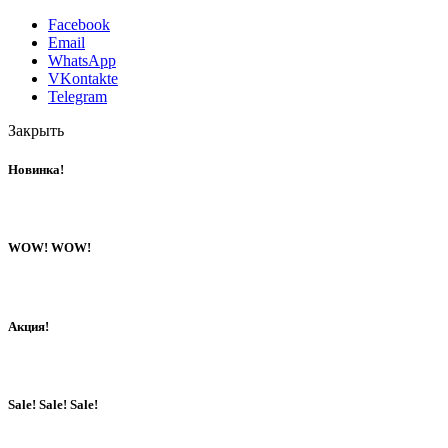
Facebook
Email
WhatsApp
VKontakte
Telegram
Закрыть
Новинка!
WOW! WOW!
Акция!
Sale! Sale! Sale!