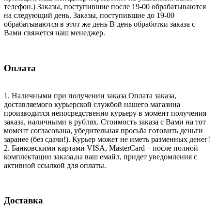
телефон.) Заказы, поступившие после 19-00 обрабатываются
на следующий день. Заказы, поступившие до 19-00
обрабатываются в этот же день В день обработки заказа с
Вами свяжется наш менеджер.
Оплата
1. Наличными при получении заказа Оплата заказа,
доставляемого курьерской службой нашего магазина
производится непосредственно курьеру в момент получения
заказа, наличными в рублях. Стоимость заказа с Вами на тот
момент согласована, убедительная просьба готовить деньги
заранее (без сдачи!). Курьер может не иметь разменных денег!
2. Банковскими картами VISA, MasterCard – после полной
комплектации заказа,на ваш емайл, придет уведомления с
активной ссылкой для оплаты.
Доставка