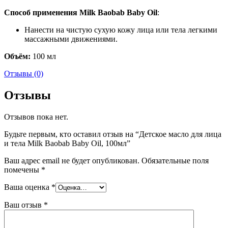
Способ применения Milk Baobab Baby Oil
:
Нанести на чистую сухую кожу лица или тела легкими
массажными движениями.
Объём:
100 мл
Отзывы (0)
Отзывы
Отзывов пока нет.
Будьте первым, кто оставил отзыв на “Детское масло для лица
и тела Milk Baobab Baby Oil, 100мл”
Ваш адрес email не будет опубликован.
Обязательные поля
помечены
*
Ваша оценка
*
Ваш отзыв
*