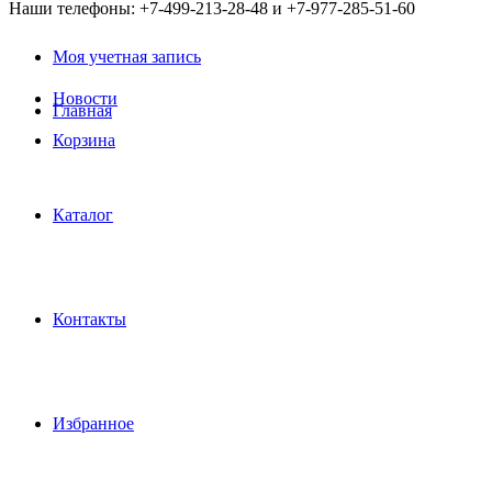
Наши телефоны: +7-499-213-28-48 и +7-977-285-51-60
Моя учетная запись
Новости
Главная
Корзина
Каталог
Контакты
Избранное