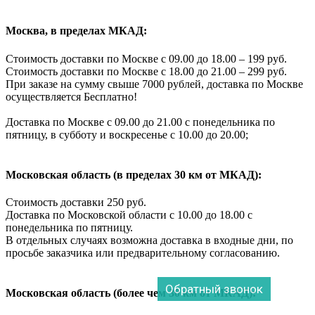
Москва, в пределах МКАД:
Стоимость доставки по Москве с 09.00 до 18.00 – 199 руб.
Стоимость доставки по Москве с 18.00 до 21.00 – 299 руб.
При заказе на сумму свыше 7000 рублей, доставка по Москве
осуществляется Бесплатно!
Доставка по Москве с 09.00 до 21.00 с понедельника по
пятницу, в субботу и воскресенье с 10.00 до 20.00;
Московская область (в пределах 30 км от МКАД):
Стоимость доставки 250 руб.
Доставка по Московской области с 10.00 до 18.00 с
понедельника по пятницу.
В отдельных случаях возможна доставка в входные дни, по
просьбе заказчика или предварительному согласованию.
Обратный звонок
Московская область (более чем 30 км от МКАД):