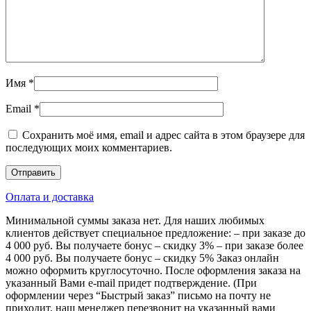
Имя
*
Email
*
Сохранить моё имя, email и адрес сайта в этом браузере для
последующих моих комментариев.
Оплата и доставка
Минимальной суммы заказа нет. Для наших любимых
клиентов действует специальное предложение: – при заказе до
4 000 руб. Вы получаете бонус – скидку 3% – при заказе более
4 000 руб. Вы получаете бонус – скидку 5% Заказ онлайн
можно оформить круглосуточно. После оформления заказа на
указанный Вами e-mail придет подтверждение. (При
оформлении через “Быстрый заказ” письмо на почту не
приходит, наш менеджер перезвонит на указанный вами