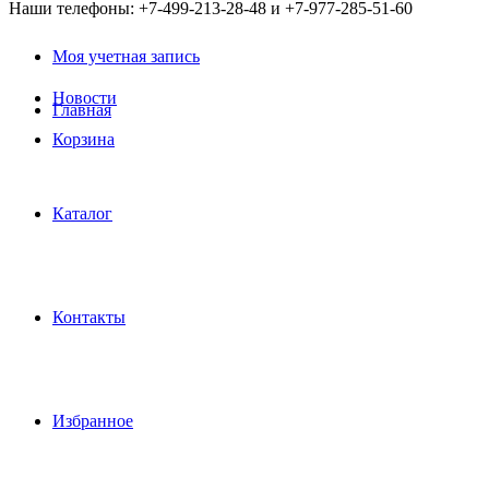
Наши телефоны: +7-499-213-28-48 и +7-977-285-51-60
Моя учетная запись
Новости
Главная
Корзина
Каталог
Контакты
Избранное