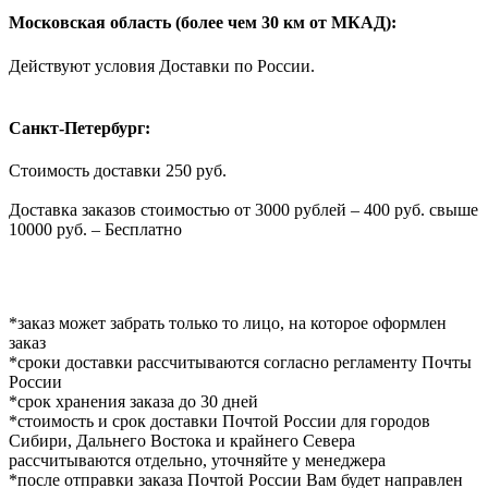
Московская область (более чем 30 км от МКАД):
Действуют условия Доставки по России.
Санкт-Петербург:
Стоимость доставки 250 руб.
Доставка заказов стоимостью от 3000 рублей – 400 руб. свыше
10000 руб. – Бесплатно
*заказ может забрать только то лицо, на которое оформлен
заказ
*сроки доставки рассчитываются согласно регламенту Почты
России
*срок хранения заказа до 30 дней
*стоимость и срок доставки Почтой России для городов
Сибири, Дальнего Востока и крайнего Севера
рассчитываются отдельно, уточняйте у менеджера
*после отправки заказа Почтой России Вам будет направлен