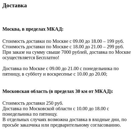
Доставка
Москва, в пределах МКАД:
Стоимость доставки по Москве с 09.00 до 18.00 – 199 руб.
Стоимость доставки по Москве с 18.00 до 21.00 – 299 руб.
При заказе на сумму свыше 7000 рублей, доставка по Москве
осуществляется Бесплатно!
Доставка по Москве с 09.00 до 21.00 с понедельника по
пятницу, в субботу и воскресенье с 10.00 до 20.00;
Московская область (в пределах 30 км от МКАД):
Стоимость доставки 250 руб.
Доставка по Московской области с 10.00 до 18.00 с
понедельника по пятницу.
В отдельных случаях возможна доставка в входные дни, по
просьбе заказчика или предварительному согласованию.