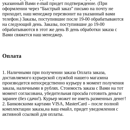
указанный Вами e-mail придет подтверждение. (При
оформлении через “Быстрый заказ” письмо на почту не
приходит, наш менеджер перезвонит на указанный вами
телефон.) Заказы, поступившие после 19-00 обрабатываются
на следующий день. Заказы, поступившие до 19-00
обрабатываются в этот же день В день обработки заказа с
Вами свяжется наш менеджер.
Оплата
1. Наличными при получении заказа Оплата заказа,
доставляемого курьерской службой нашего магазина
производится непосредственно курьеру в момент получения
заказа, наличными в рублях. Стоимость заказа с Вами на тот
момент согласована, убедительная просьба готовить деньги
заранее (без сдачи!). Курьер может не иметь разменных денег!
2. Банковскими картами VISA, MasterCard – после полной
комплектации заказа,на ваш емайл, придет уведомления с
активной ссылкой для оплаты.