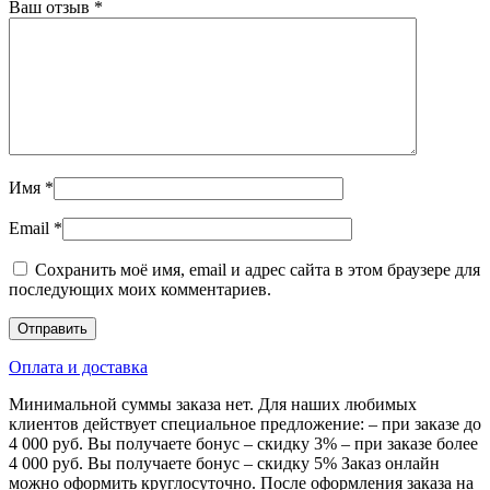
Ваш отзыв
*
Имя
*
Email
*
Сохранить моё имя, email и адрес сайта в этом браузере для
последующих моих комментариев.
Оплата и доставка
Минимальной суммы заказа нет. Для наших любимых
клиентов действует специальное предложение: – при заказе до
4 000 руб. Вы получаете бонус – скидку 3% – при заказе более
4 000 руб. Вы получаете бонус – скидку 5% Заказ онлайн
можно оформить круглосуточно. После оформления заказа на