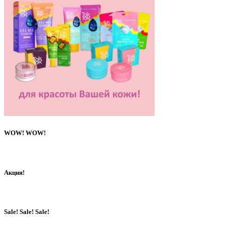
WOW! WOW!
Акция!
Sale! Sale! Sale!