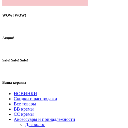
WOW! WOW!
Акция!
Sale! Sale! Sale!
Ваша корзина
НОВИНКИ
Скидки и распродажи
Все товары
BB кремы
CC кремы
Аксессуары и принадлежности
Для волос