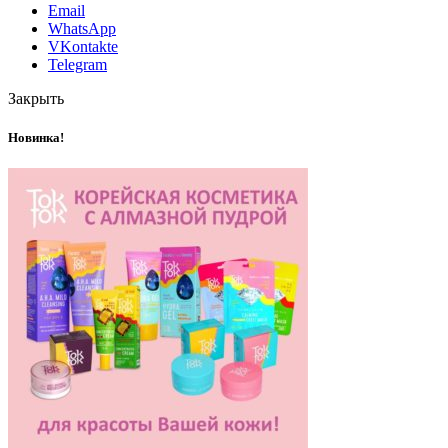
Email
WhatsApp
VKontakte
Telegram
Закрыть
Новинка!