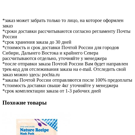
*заказ может забрать только то лицо, на которое оформлен
заказ
*сроки доставки рассчитываются согласно регламенту Почты
России
*срок хранения заказа до 30 дней
*стоимость и срок доставки Почтой России для городов
Сибири, Дальнего Востока и крайнего Севера
рассчитываются отдельно, уточняйте у менеджера
*после отправки заказа Почтой России Вам будет направлен
трек-код для отслеживания заказа на e-mail. Отследить свой
заказ можно здесь: pochta.ru
*заказы Почтой России отправляются после 100% предоплаты
*стоимость доставки свыше 4кг уточняйте у менеджера
*срок комплектации заказа от 1-3 рабочих дней
Похожие товары