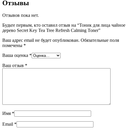
Отзывы
Отзывов пока нет.
Будьте первым, кто оставил отзыв на “Тоник для лица чайное
дерево Secret Key Tea Tree Refresh Calming Toner”
Ваш адрес email не будет опубликован.
Обязательные поля
помечены
*
Ваша оценка
*
Ваш отзыв
*
Имя
*
Email
*