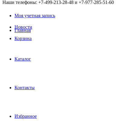
Наши телефоны: +7-499-213-28-48 и +7-977-285-51-60
Моя учетная запись
Новости
Главная
Корзина
Каталог
Контакты
Избранное