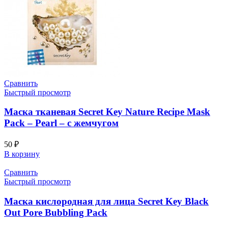
Сравнить
Быстрый просмотр
Маска тканевая Secret Key Nature Recipe Mask
Pack – Pearl – с жемчугом
50
₽
В корзину
Сравнить
Быстрый просмотр
Маска кислородная для лица Secret Key Black
Out Pore Bubbling Pack