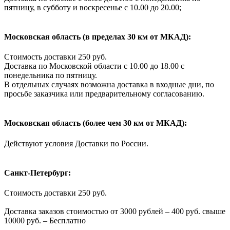
пятницу, в субботу и воскресенье с 10.00 до 20.00;
Московская область (в пределах 30 км от МКАД):
Стоимость доставки 250 руб.
Доставка по Московской области с 10.00 до 18.00 с
понедельника по пятницу.
В отдельных случаях возможна доставка в входные дни, по
просьбе заказчика или предварительному согласованию.
Московская область (более чем 30 км от МКАД):
Действуют условия Доставки по России.
Санкт-Петербург:
Стоимость доставки 250 руб.
Доставка заказов стоимостью от 3000 рублей – 400 руб. свыше
10000 руб. – Бесплатно