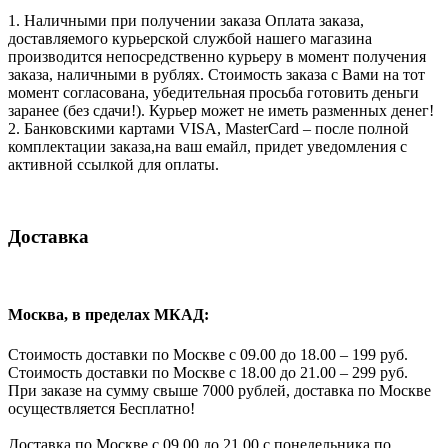
1. Наличными при получении заказа Оплата заказа,
доставляемого курьерской службой нашего магазина
производится непосредственно курьеру в момент получения
заказа, наличными в рублях. Стоимость заказа с Вами на тот
момент согласована, убедительная просьба готовить деньги
заранее (без сдачи!). Курьер может не иметь разменных денег!
2. Банковскими картами VISA, MasterCard – после полной
комплектации заказа,на ваш емайл, придет уведомления с
активной ссылкой для оплаты.
Доставка
Москва, в пределах МКАД:
Стоимость доставки по Москве с 09.00 до 18.00 – 199 руб.
Стоимость доставки по Москве с 18.00 до 21.00 – 299 руб.
При заказе на сумму свыше 7000 рублей, доставка по Москве
осуществляется Бесплатно!
Доставка по Москве с 09.00 до 21.00 с понедельника по