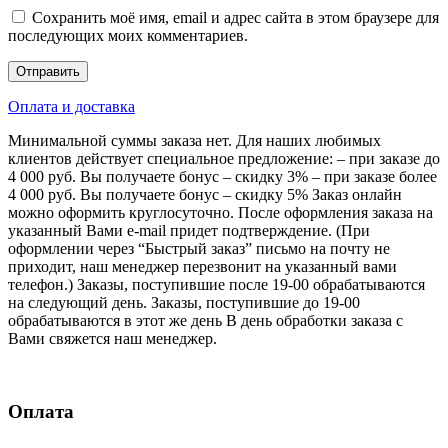
Сохранить моё имя, email и адрес сайта в этом браузере для
последующих моих комментариев.
Оплата и доставка
Минимальной суммы заказа нет. Для наших любимых
клиентов действует специальное предложение: – при заказе до
4 000 руб. Вы получаете бонус – скидку 3% – при заказе более
4 000 руб. Вы получаете бонус – скидку 5% Заказ онлайн
можно оформить круглосуточно. После оформления заказа на
указанный Вами e-mail придет подтверждение. (При
оформлении через “Быстрый заказ” письмо на почту не
приходит, наш менеджер перезвонит на указанный вами
телефон.) Заказы, поступившие после 19-00 обрабатываются
на следующий день. Заказы, поступившие до 19-00
обрабатываются в этот же день В день обработки заказа с
Вами свяжется наш менеджер.
Оплата