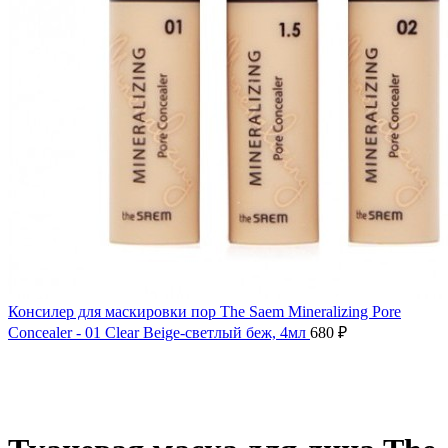
Консилер для маскировки пор The Saem Mineralizing Pore
Concealer - 01 Clear Beige-светлый беж, 4мл
680
₽
Нажмите, чтобы увеличить