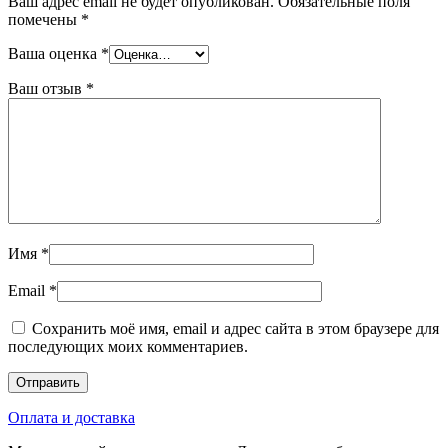
Ваш адрес email не будет опубликован.
Обязательные поля
помечены
*
Ваша оценка
*
Ваш отзыв
*
Имя
*
Email
*
Сохранить моё имя, email и адрес сайта в этом браузере для
последующих моих комментариев.
Оплата и доставка