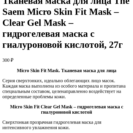
Тканевая маска для лица The
Saem Micro Skin Fit Mask –
Clear Gel Mask –
гидрогелевая маска с
гиалуроновой кислотой, 27г
300
₽
Micro Skin Fit Mask. Тканевая маска для лица
Серия сверхтонких, идеально облегающих лицо масок.
Каждая маска выполнена из особого материала и пропитана
специальным составом, целенаправленно воздействует на
определенные проблемы кожи.
Micro Skin Fit Clear Gel Mask – гидрогелевая маска с
гиалуроновой кислотой
Сверхтонкая прозрачная гидрогелевая маска для
интенсивного увлажнения кожи.