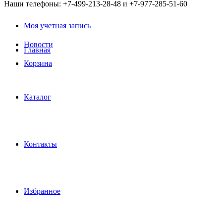
Наши телефоны: +7-499-213-28-48 и +7-977-285-51-60
Моя учетная запись
Новости
Главная
Корзина
Каталог
Контакты
Избранное