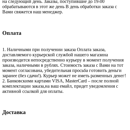
на следующий день. Заказы, поступившие до 19-00
обрабатываются в этот же день В день обработки заказа с
Вами свяжется наш менеджер.
Оплата
1. Наличными при получении заказа Оплата заказа,
доставляемого курьерской службой нашего магазина
производится непосредственно курьеру в момент получения
заказа, наличными в рублях. Стоимость заказа с Вами на тот
момент согласована, убедительная просьба готовить деньги
заранее (без сдачи!). Курьер может не иметь разменных денег!
2. Банковскими картами VISA, MasterCard – после полной
комплектации заказа,на ваш емайл, придет уведомления с
активной ссылкой для оплаты.
Доставка