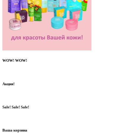
WOW! WOW!
Акция!
Sale! Sale! Sale!
Ваша корзина