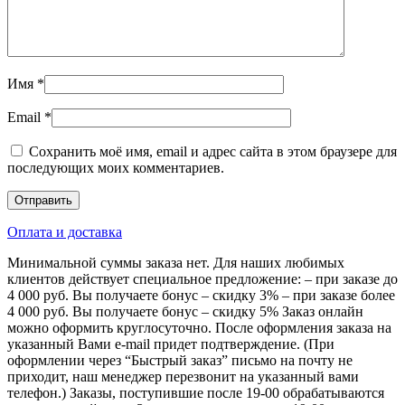
Имя
*
Email
*
Сохранить моё имя, email и адрес сайта в этом браузере для
последующих моих комментариев.
Оплата и доставка
Минимальной суммы заказа нет. Для наших любимых
клиентов действует специальное предложение: – при заказе до
4 000 руб. Вы получаете бонус – скидку 3% – при заказе более
4 000 руб. Вы получаете бонус – скидку 5% Заказ онлайн
можно оформить круглосуточно. После оформления заказа на
указанный Вами e-mail придет подтверждение. (При
оформлении через “Быстрый заказ” письмо на почту не
приходит, наш менеджер перезвонит на указанный вами
телефон.) Заказы, поступившие после 19-00 обрабатываются