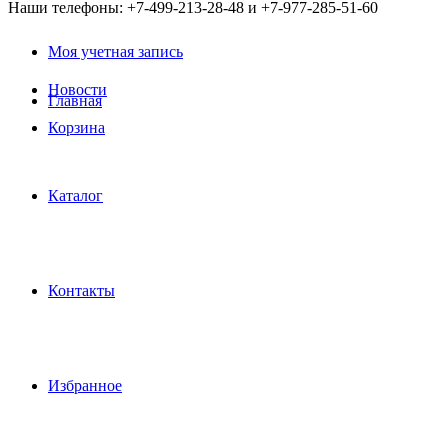
Наши телефоны: +7-499-213-28-48 и +7-977-285-51-60
Моя учетная запись
Новости
Главная
Корзина
Каталог
Контакты
Избранное