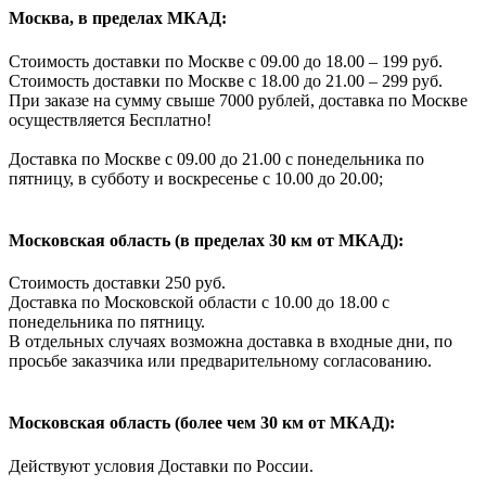
Москва, в пределах МКАД:
Стоимость доставки по Москве с 09.00 до 18.00 – 199 руб.
Стоимость доставки по Москве с 18.00 до 21.00 – 299 руб.
При заказе на сумму свыше 7000 рублей, доставка по Москве
осуществляется Бесплатно!
Доставка по Москве с 09.00 до 21.00 с понедельника по
пятницу, в субботу и воскресенье с 10.00 до 20.00;
Московская область (в пределах 30 км от МКАД):
Стоимость доставки 250 руб.
Доставка по Московской области с 10.00 до 18.00 с
понедельника по пятницу.
В отдельных случаях возможна доставка в входные дни, по
просьбе заказчика или предварительному согласованию.
Московская область (более чем 30 км от МКАД):
Действуют условия Доставки по России.