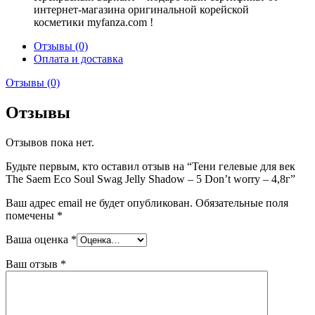
интернет-магазина оригинальной корейской
косметики myfanza.com !
Отзывы (0)
Оплата и доставка
Отзывы (0)
Отзывы
Отзывов пока нет.
Будьте первым, кто оставил отзыв на “Тени гелевые для век
The Saem Eco Soul Swag Jelly Shadow – 5 Don’t worry – 4,8г”
Ваш адрес email не будет опубликован.
Обязательные поля
помечены
*
Ваша оценка
*
Ваш отзыв
*