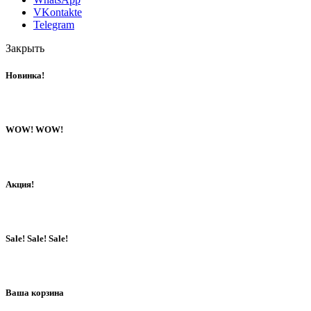
VKontakte
Telegram
Закрыть
Новинка!
WOW! WOW!
Акция!
Sale! Sale! Sale!
Ваша корзина