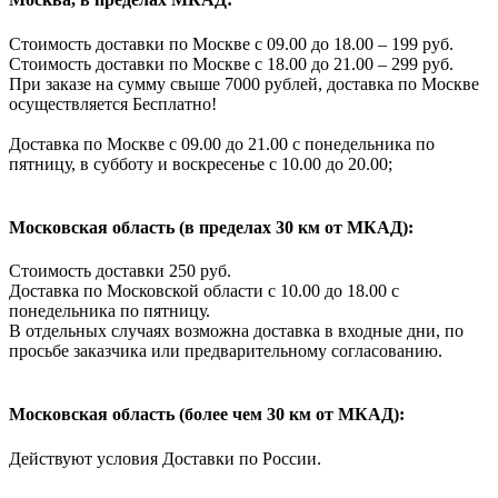
Стоимость доставки по Москве с 09.00 до 18.00 – 199 руб.
Стоимость доставки по Москве с 18.00 до 21.00 – 299 руб.
При заказе на сумму свыше 7000 рублей, доставка по Москве
осуществляется Бесплатно!
Доставка по Москве с 09.00 до 21.00 с понедельника по
пятницу, в субботу и воскресенье с 10.00 до 20.00;
Московская область (в пределах 30 км от МКАД):
Стоимость доставки 250 руб.
Доставка по Московской области с 10.00 до 18.00 с
понедельника по пятницу.
В отдельных случаях возможна доставка в входные дни, по
просьбе заказчика или предварительному согласованию.
Московская область (более чем 30 км от МКАД):
Действуют условия Доставки по России.