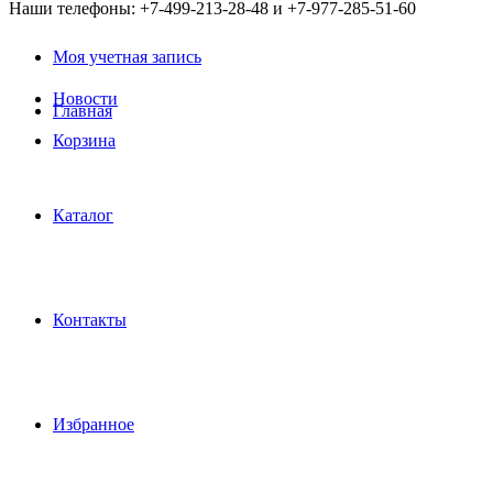
Наши телефоны: +7-499-213-28-48 и +7-977-285-51-60
Моя учетная запись
Новости
Главная
Корзина
Каталог
Контакты
Избранное