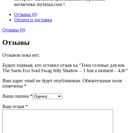
косметики myfanza.com !
Отзывы (0)
Оплата и доставка
Отзывы (0)
Отзывы
Отзывов пока нет.
Будьте первым, кто оставил отзыв на “Тени гелевые для век
The Saem Eco Soul Swag Jelly Shadow – 3 Just a moment – 4,8г”
Ваш адрес email не будет опубликован.
Обязательные поля
помечены
*
Ваша оценка
*
Ваш отзыв
*