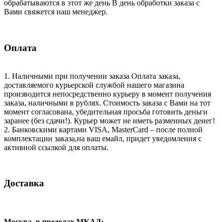
обрабатываются в этот же день В день обработки заказа с
Вами свяжется наш менеджер.
Оплата
1. Наличными при получении заказа Оплата заказа,
доставляемого курьерской службой нашего магазина
производится непосредственно курьеру в момент получения
заказа, наличными в рублях. Стоимость заказа с Вами на тот
момент согласована, убедительная просьба готовить деньги
заранее (без сдачи!). Курьер может не иметь разменных денег!
2. Банковскими картами VISA, MasterCard – после полной
комплектации заказа,на ваш емайл, придет уведомления с
активной ссылкой для оплаты.
Доставка
Москва, в пределах МКАД: