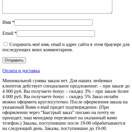
Имя
*
Email
*
Сохранить моё имя, email и адрес сайта в этом браузере для
последующих моих комментариев.
Оплата и доставка
Минимальной суммы заказа нет. Для наших любимых
клиентов действует специальное предложение: – при заказе до
4 000 руб. Вы получаете бонус – скидку 3% – при заказе более
4 000 руб. Вы получаете бонус – скидку 5% Заказ онлайн
можно оформить круглосуточно. После оформления заказа на
указанный Вами e-mail придет подтверждение. (При
оформлении через “Быстрый заказ” письмо на почту не
приходит, наш менеджер перезвонит на указанный вами
телефон.) Заказы, поступившие после 19-00 обрабатываются
на следующий день. Заказы, поступившие до 19-00