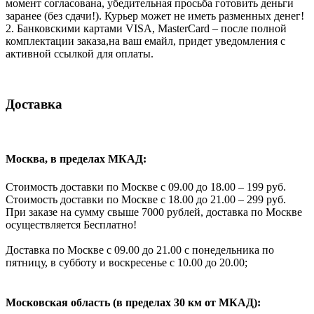
момент согласована, убедительная просьба готовить деньги
заранее (без сдачи!). Курьер может не иметь разменных денег!
2. Банковскими картами VISA, MasterCard – после полной
комплектации заказа,на ваш емайл, придет уведомления с
активной ссылкой для оплаты.
Доставка
Москва, в пределах МКАД:
Стоимость доставки по Москве с 09.00 до 18.00 – 199 руб.
Стоимость доставки по Москве с 18.00 до 21.00 – 299 руб.
При заказе на сумму свыше 7000 рублей, доставка по Москве
осуществляется Бесплатно!
Доставка по Москве с 09.00 до 21.00 с понедельника по
пятницу, в субботу и воскресенье с 10.00 до 20.00;
Московская область (в пределах 30 км от МКАД):