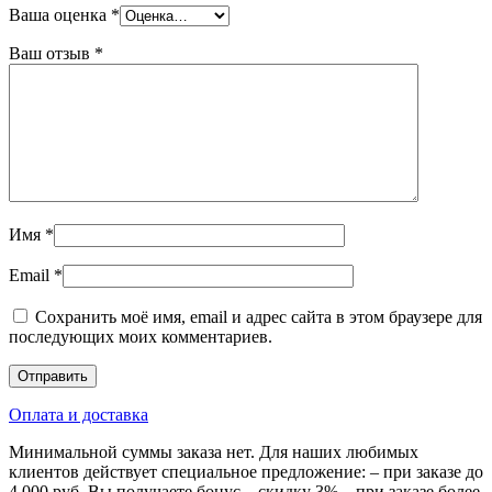
Ваша оценка
*
Ваш отзыв
*
Имя
*
Email
*
Сохранить моё имя, email и адрес сайта в этом браузере для
последующих моих комментариев.
Оплата и доставка
Минимальной суммы заказа нет. Для наших любимых
клиентов действует специальное предложение: – при заказе до
4 000 руб. Вы получаете бонус – скидку 3% – при заказе более