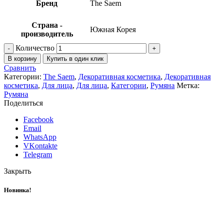
Бренд
The Saem
Страна -
Южная Корея
производитель
Количество
В корзину
Купить в один клик
Сравнить
Категории:
The Saem
,
Декоративная косметика
,
Декоративная
косметика
,
Для лица
,
Для лица
,
Категории
,
Румяна
Метка:
Румяна
Поделиться
Facebook
Email
WhatsApp
VKontakte
Telegram
Закрыть
Новинка!