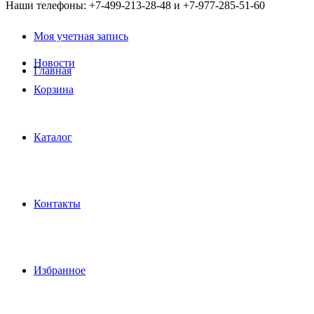
Наши телефоны: +7-499-213-28-48 и +7-977-285-51-60
Моя учетная запись
Новости
Главная
Корзина
Каталог
Контакты
Избранное