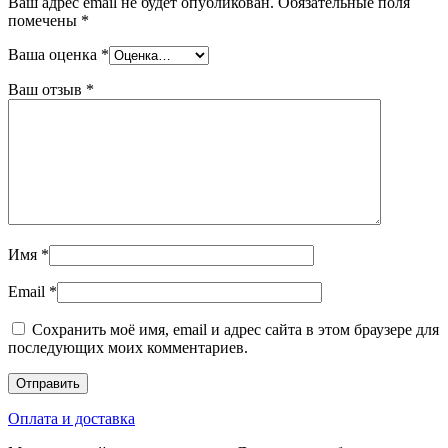
Ваш адрес email не будет опубликован.
Обязательные поля
помечены
*
Ваша оценка
*
Ваш отзыв
*
Имя
*
Email
*
Сохранить моё имя, email и адрес сайта в этом браузере для
последующих моих комментариев.
Оплата и доставка