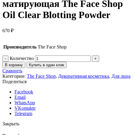
матирующая The Face Shop
Oil Clear Blotting Powder
670
₽
Производитель
The Face Shop
Количество
В корзину
Купить в один клик
Сравнить
Категории:
The Face Shop
,
Декоративная косметика
,
Для лица
Поделиться
Facebook
Email
WhatsApp
VKontakte
Telegram
Закрыть