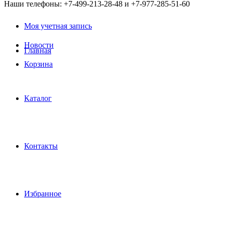
Наши телефоны: +7-499-213-28-48 и +7-977-285-51-60
Моя учетная запись
Новости
Главная
Корзина
Каталог
Контакты
Избранное