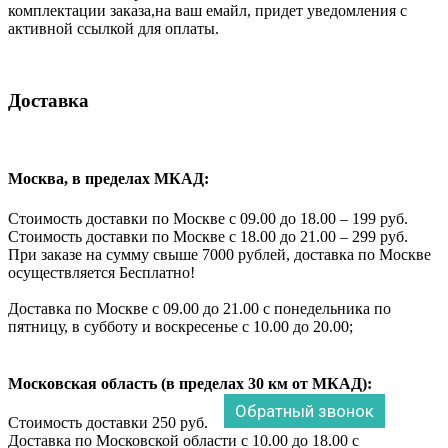
комплектации заказа,на ваш емайл, придет уведомления с
активной ссылкой для оплаты.
Доставка
Москва, в пределах МКАД:
Стоимость доставки по Москве с 09.00 до 18.00 – 199 руб.
Стоимость доставки по Москве с 18.00 до 21.00 – 299 руб.
При заказе на сумму свыше 7000 рублей, доставка по Москве
осуществляется Бесплатно!
Доставка по Москве с 09.00 до 21.00 с понедельника по
пятницу, в субботу и воскресенье с 10.00 до 20.00;
Московская область (в пределах 30 км от МКАД):
Обратный звонок
Стоимость доставки 250 руб.
Доставка по Московской области с 10.00 до 18.00 с