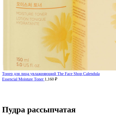
Тонер для лица увлажняющий The Face Shop Calendula
Essencial Moisture Toner
1,160
₽
Нажмите, чтобы увеличить
Пудра рассыпчатая