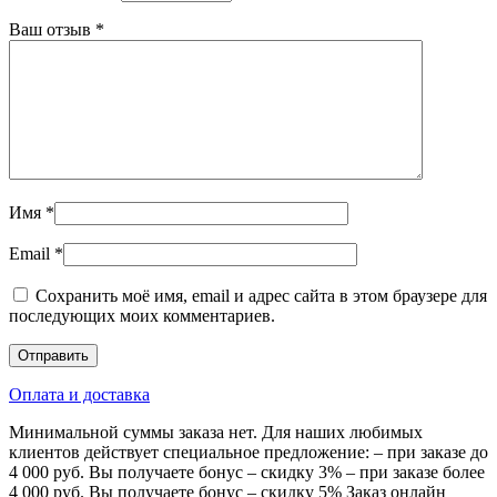
Ваш отзыв
*
Имя
*
Email
*
Сохранить моё имя, email и адрес сайта в этом браузере для
последующих моих комментариев.
Оплата и доставка
Минимальной суммы заказа нет. Для наших любимых
клиентов действует специальное предложение: – при заказе до
4 000 руб. Вы получаете бонус – скидку 3% – при заказе более
4 000 руб. Вы получаете бонус – скидку 5% Заказ онлайн