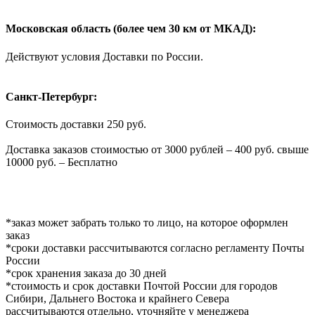
Московская область (более чем 30 км от МКАД):
Действуют условия Доставки по России.
Санкт-Петербург:
Стоимость доставки 250 руб.
Доставка заказов стоимостью от 3000 рублей – 400 руб. свыше
10000 руб. – Бесплатно
*заказ может забрать только то лицо, на которое оформлен
заказ
*сроки доставки рассчитываются согласно регламенту Почты
России
*срок хранения заказа до 30 дней
*стоимость и срок доставки Почтой России для городов
Сибири, Дальнего Востока и крайнего Севера
рассчитываются отдельно, уточняйте у менеджера