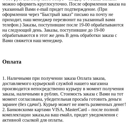
можно оформить круглосуточно. После оформления заказа на
указанный Вами e-mail придет подтверждение. (При
оформлении через “Быстрый заказ” письмо на почту не
приходит, наш менеджер перезвонит на указанный вами
телефон.) Заказы, поступившие после 19-00 обрабатываются
на следующий день. Заказы, поступившие до 19-00
обрабатываются в этот же день В день обработки заказа с
Вами свяжется наш менеджер.
Оплата
1. Наличными при получении заказа Оплата заказа,
доставляемого курьерской службой нашего магазина
производится непосредственно курьеру в момент получения
заказа, наличными в рублях. Стоимость заказа с Вами на тот
момент согласована, убедительная просьба готовить деньги
заранее (без сдачи!). Курьер может не иметь разменных денег!
2. Банковскими картами VISA, MasterCard – после полной
комплектации заказа,на ваш емайл, придет уведомления с
активной ссылкой для оплаты.