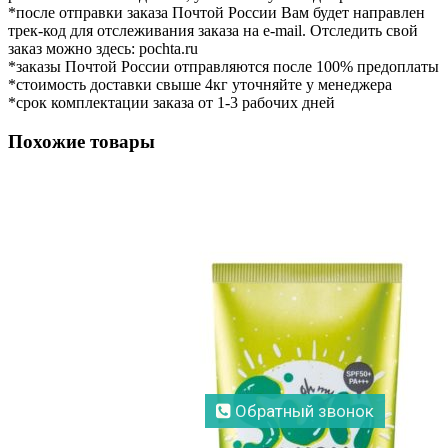
*после отправки заказа Почтой России Вам будет направлен
трек-код для отслеживания заказа на e-mail. Отследить свой
заказ можно здесь: pochta.ru
*заказы Почтой России отправляются после 100% предоплаты
*стоимость доставки свыше 4кг уточняйте у менеджера
*срок комплектации заказа от 1-3 рабочих дней
Похожие товары
Обратный звонок