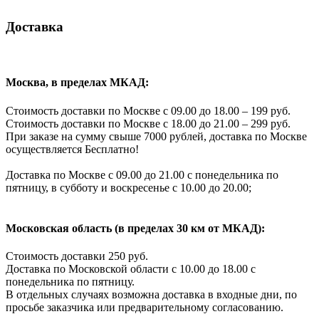
Доставка
Москва, в пределах МКАД:
Стоимость доставки по Москве с 09.00 до 18.00 – 199 руб.
Стоимость доставки по Москве с 18.00 до 21.00 – 299 руб.
При заказе на сумму свыше 7000 рублей, доставка по Москве
осуществляется Бесплатно!
Доставка по Москве с 09.00 до 21.00 с понедельника по
пятницу, в субботу и воскресенье с 10.00 до 20.00;
Московская область (в пределах 30 км от МКАД):
Стоимость доставки 250 руб.
Доставка по Московской области с 10.00 до 18.00 с
понедельника по пятницу.
В отдельных случаях возможна доставка в входные дни, по
просьбе заказчика или предварительному согласованию.