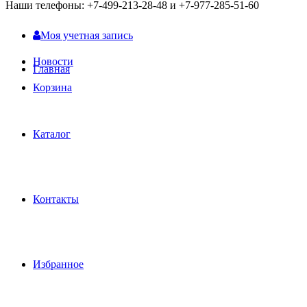
Наши телефоны: +7-499-213-28-48 и +7-977-285-51-60
Моя учетная запись
Новости
Главная
Корзина
Каталог
Контакты
Избранное