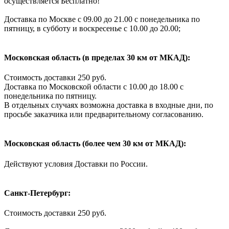
осуществляется Бесплатно!
Доставка по Москве с 09.00 до 21.00 с понедельника по
пятницу, в субботу и воскресенье с 10.00 до 20.00;
Московская область (в пределах 30 км от МКАД):
Стоимость доставки 250 руб.
Доставка по Московской области с 10.00 до 18.00 с
понедельника по пятницу.
В отдельных случаях возможна доставка в входные дни, по
просьбе заказчика или предварительному согласованию.
Московская область (более чем 30 км от МКАД):
Действуют условия Доставки по России.
Санкт-Петербург:
Стоимость доставки 250 руб.