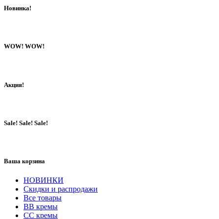
Новинка!
WOW! WOW!
Акция!
Sale! Sale! Sale!
Ваша корзина
НОВИНКИ
Скидки и распродажи
Все товары
BB кремы
CC кремы