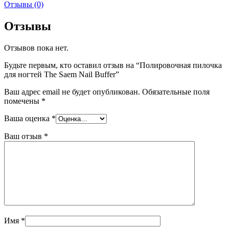
Отзывы (0)
Отзывы
Отзывов пока нет.
Будьте первым, кто оставил отзыв на “Полировочная пилочка
для ногтей The Saem Nail Buffer”
Ваш адрес email не будет опубликован.
Обязательные поля
помечены
*
Ваша оценка
*
Ваш отзыв
*
Имя
*