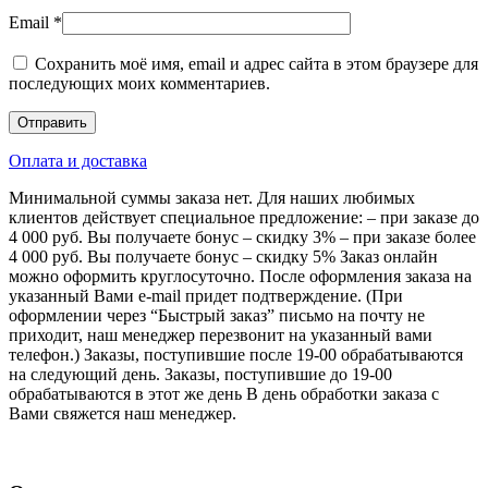
Email
*
Сохранить моё имя, email и адрес сайта в этом браузере для
последующих моих комментариев.
Оплата и доставка
Минимальной суммы заказа нет. Для наших любимых
клиентов действует специальное предложение: – при заказе до
4 000 руб. Вы получаете бонус – скидку 3% – при заказе более
4 000 руб. Вы получаете бонус – скидку 5% Заказ онлайн
можно оформить круглосуточно. После оформления заказа на
указанный Вами e-mail придет подтверждение. (При
оформлении через “Быстрый заказ” письмо на почту не
приходит, наш менеджер перезвонит на указанный вами
телефон.) Заказы, поступившие после 19-00 обрабатываются
на следующий день. Заказы, поступившие до 19-00
обрабатываются в этот же день В день обработки заказа с
Вами свяжется наш менеджер.