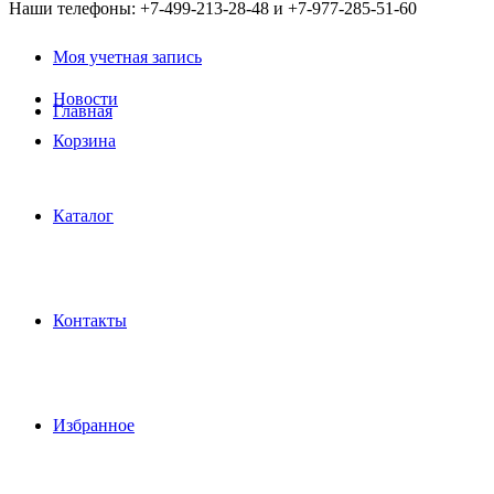
Наши телефоны: +7-499-213-28-48 и +7-977-285-51-60
Моя учетная запись
Новости
Главная
Корзина
Каталог
Контакты
Избранное