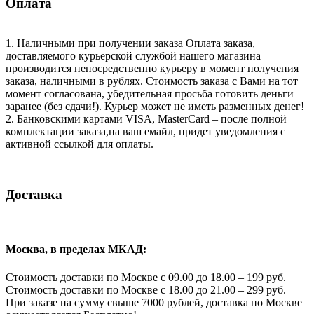
Оплата
1. Наличными при получении заказа Оплата заказа,
доставляемого курьерской службой нашего магазина
производится непосредственно курьеру в момент получения
заказа, наличными в рублях. Стоимость заказа с Вами на тот
момент согласована, убедительная просьба готовить деньги
заранее (без сдачи!). Курьер может не иметь разменных денег!
2. Банковскими картами VISA, MasterCard – после полной
комплектации заказа,на ваш емайл, придет уведомления с
активной ссылкой для оплаты.
Доставка
Москва, в пределах МКАД:
Стоимость доставки по Москве с 09.00 до 18.00 – 199 руб.
Стоимость доставки по Москве с 18.00 до 21.00 – 299 руб.
При заказе на сумму свыше 7000 рублей, доставка по Москве