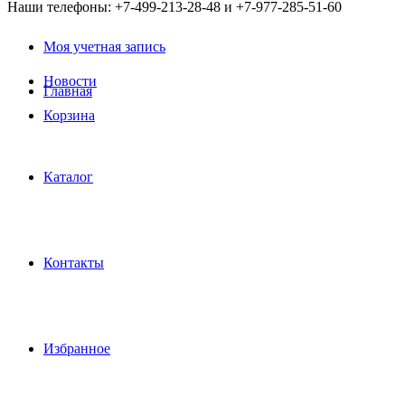
Наши телефоны: +7-499-213-28-48 и +7-977-285-51-60
Моя учетная запись
Новости
Главная
Корзина
Каталог
Контакты
Избранное