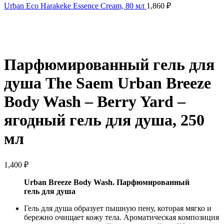
Urban Eco Harakeke Essence Cream, 80 мл
1,860
₽
Нажмите, чтобы увеличить
Парфюмированный гель для
душа The Saem Urban Breeze
Body Wash – Berry Yard –
ягодный гель для душа, 250
мл
1,400
₽
Urban Breeze Body Wash. Парфюмированный
гель для душа
Гель для душа образует пышную пену, которая мягко и
бережно очищает кожу тела. Ароматическая композиция