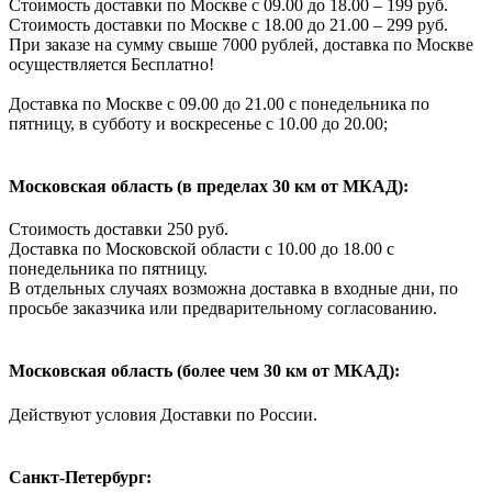
Стоимость доставки по Москве с 09.00 до 18.00 – 199 руб.
Стоимость доставки по Москве с 18.00 до 21.00 – 299 руб.
При заказе на сумму свыше 7000 рублей, доставка по Москве
осуществляется Бесплатно!
Доставка по Москве с 09.00 до 21.00 с понедельника по
пятницу, в субботу и воскресенье с 10.00 до 20.00;
Московская область (в пределах 30 км от МКАД):
Стоимость доставки 250 руб.
Доставка по Московской области с 10.00 до 18.00 с
понедельника по пятницу.
В отдельных случаях возможна доставка в входные дни, по
просьбе заказчика или предварительному согласованию.
Московская область (более чем 30 км от МКАД):
Действуют условия Доставки по России.
Санкт-Петербург: