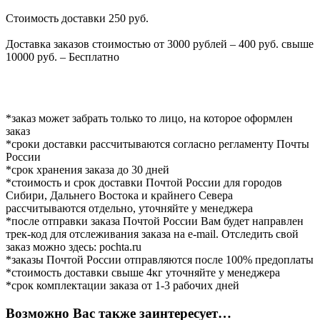
Стоимость доставки 250 руб.
Доставка заказов стоимостью от 3000 рублей – 400 руб. свыше
10000 руб. – Бесплатно
*заказ может забрать только то лицо, на которое оформлен
заказ
*сроки доставки рассчитываются согласно регламенту Почты
России
*срок хранения заказа до 30 дней
*стоимость и срок доставки Почтой России для городов
Сибири, Дальнего Востока и крайнего Севера
рассчитываются отдельно, уточняйте у менеджера
*после отправки заказа Почтой России Вам будет направлен
трек-код для отслеживания заказа на e-mail. Отследить свой
заказ можно здесь: pochta.ru
*заказы Почтой России отправляются после 100% предоплаты
*стоимость доставки свыше 4кг уточняйте у менеджера
*срок комплектации заказа от 1-3 рабочих дней
Возможно Вас также заинтересует…