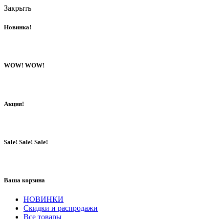
Закрыть
Новинка!
WOW! WOW!
Акция!
Sale! Sale! Sale!
Ваша корзина
НОВИНКИ
Скидки и распродажи
Все товары