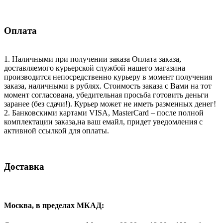
Оплата
1. Наличными при получении заказа Оплата заказа,
доставляемого курьерской службой нашего магазина
производится непосредственно курьеру в момент получения
заказа, наличными в рублях. Стоимость заказа с Вами на тот
момент согласована, убедительная просьба готовить деньги
заранее (без сдачи!). Курьер может не иметь разменных денег!
2. Банковскими картами VISA, MasterCard – после полной
комплектации заказа,на ваш емайл, придет уведомления с
активной ссылкой для оплаты.
Доставка
Москва, в пределах МКАД: