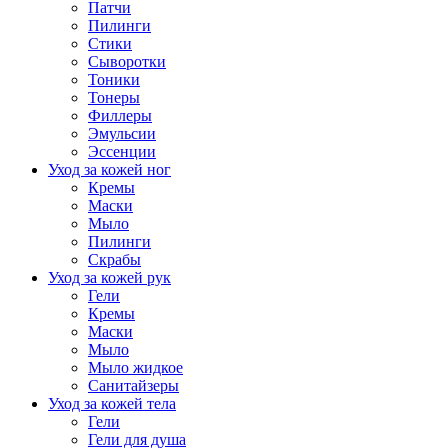
Патчи
Пилинги
Стики
Сыворотки
Тоники
Тонеры
Филлеры
Эмульсии
Эссенции
Уход за кожей ног
Кремы
Маски
Мыло
Пилинги
Скрабы
Уход за кожей рук
Гели
Кремы
Маски
Мыло
Мыло жидкое
Санитайзеры
Уход за кожей тела
Гели
Гели для душа