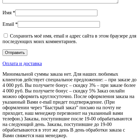
Имя
*
Email
*
Сохранить моё имя, email и адрес сайта в этом браузере для
последующих моих комментариев.
Оплата и доставка
Минимальной суммы заказа нет. Для наших любимых
клиентов действует специальное предложение: – при заказе до
4 000 руб. Вы получаете бонус – скидку 3% – при заказе более
4 000 руб. Вы получаете бонус – скидку 5% Заказ онлайн
можно оформить круглосуточно. После оформления заказа на
указанный Вами e-mail придет подтверждение. (При
оформлении через “Быстрый заказ” письмо на почту не
приходит, наш менеджер перезвонит на указанный вами
телефон.) Заказы, поступившие после 19-00 обрабатываются
на следующий день. Заказы, поступившие до 19-00
обрабатываются в этот же день В день обработки заказа с
Вами свяжется наш менеджер.