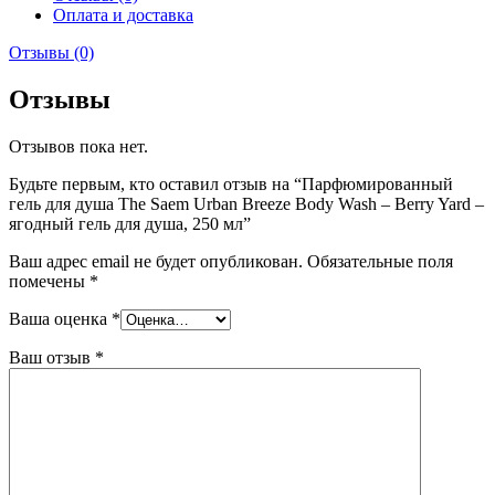
Оплата и доставка
Отзывы (0)
Отзывы
Отзывов пока нет.
Будьте первым, кто оставил отзыв на “Парфюмированный
гель для душа The Saem Urban Breeze Body Wash – Berry Yard –
ягодный гель для душа, 250 мл”
Ваш адрес email не будет опубликован.
Обязательные поля
помечены
*
Ваша оценка
*
Ваш отзыв
*