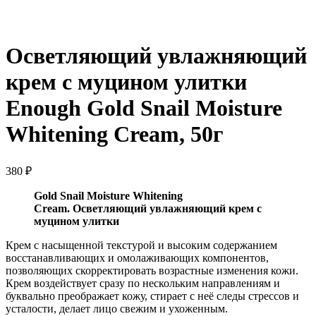
Нажмите, чтобы увеличить
Осветляющий увлажняющий
крем с муцином улитки
Enough Gold Snail Moisture
Whitening Cream, 50г
380
₽
Gold Snail Moisture Whitening
Cream. Осветляющий увлажняющий крем с
муцином улитки
Крем с насыщенной текстурой и высоким содержанием
восстанавливающих и омолаживающих компонентов,
позволяющих скорректировать возрастные изменения кожи.
Крем воздействует сразу по нескольким направлениям и
буквально преображает кожу, стирает с неё следы стрессов и
усталости, делает лицо свежим и ухоженным.