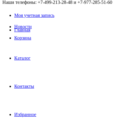
Наши телефоны: +7-499-213-28-48 и +7-977-285-51-60
Моя учетная запись
Новости
Главная
Корзина
Каталог
Контакты
Избранное