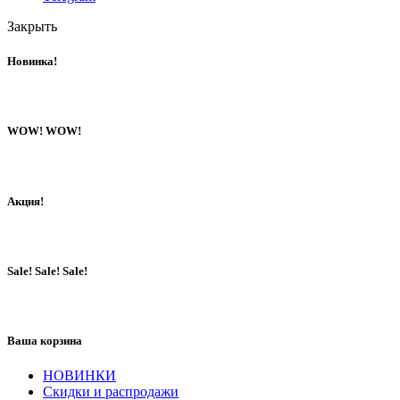
Закрыть
Новинка!
WOW! WOW!
Акция!
Sale! Sale! Sale!
Ваша корзина
НОВИНКИ
Скидки и распродажи