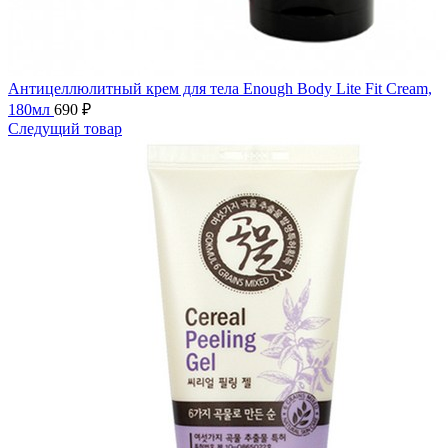
Антицеллюлитный крем для тела Enough Body Lite Fit Cream,
180мл
690
₽
Следущий товар