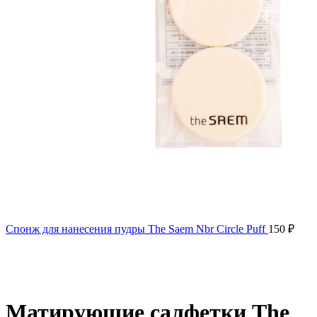
Спонж для нанесения пудры The Saem Nbr Circle Puff
150
₽
Нажмите, чтобы увеличить
Матирующие салфетки The