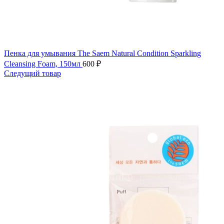
Пенка для умывания The Saem Natural Condition Sparkling
Cleansing Foam, 150мл
600
₽
Следущий товар