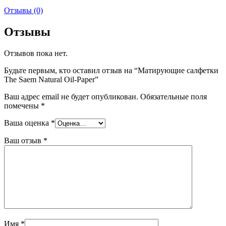
Отзывы (0)
Отзывы
Отзывов пока нет.
Будьте первым, кто оставил отзыв на “Матирующие салфетки
The Saem Natural Oil-Paper”
Ваш адрес email не будет опубликован.
Обязательные поля
помечены
*
Ваша оценка
*
Ваш отзыв
*
Имя
*