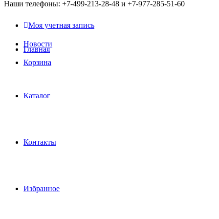
Наши телефоны: +7-499-213-28-48 и +7-977-285-51-60
Моя учетная запись
Новости
Главная
Корзина
Каталог
Контакты
Избранное