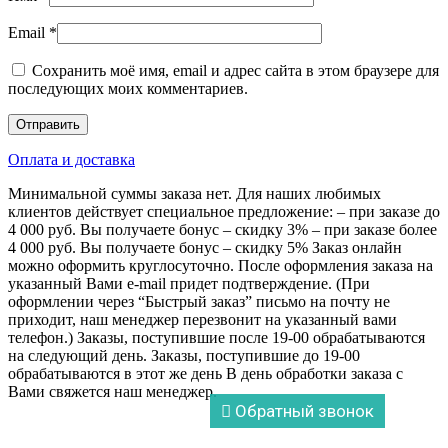
Email
*
Сохранить моё имя, email и адрес сайта в этом браузере для
последующих моих комментариев.
Оплата и доставка
Минимальной суммы заказа нет. Для наших любимых
клиентов действует специальное предложение: – при заказе до
4 000 руб. Вы получаете бонус – скидку 3% – при заказе более
4 000 руб. Вы получаете бонус – скидку 5% Заказ онлайн
можно оформить круглосуточно. После оформления заказа на
указанный Вами e-mail придет подтверждение. (При
оформлении через “Быстрый заказ” письмо на почту не
приходит, наш менеджер перезвонит на указанный вами
телефон.) Заказы, поступившие после 19-00 обрабатываются
на следующий день. Заказы, поступившие до 19-00
обрабатываются в этот же день В день обработки заказа с
Вами свяжется наш менеджер.
Обратный звонок