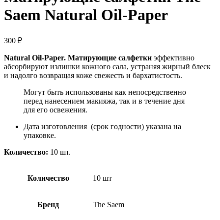
Saem Natural Oil-Paper
300
₽
Natural Oil-Paper. Матирующие салфетки
эффективно
абсорбируют излишки кожного сала, устраняя жирный блеск
и надолго возвращая коже свежесть и бархатистость.
Могут быть использованы как непосредственно
перед нанесением макияжа, так и в течение дня
для его освежения.
Дата изготовления (срок годности) указана на
упаковке.
Количество:
10 шт.
Количество
10 шт
Бренд
The Saem