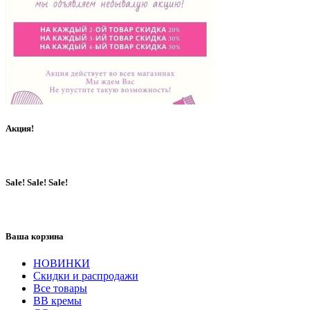
Акция!
Sale! Sale! Sale!
Ваша корзина
НОВИНКИ
Скидки и распродажи
Все товары
BB кремы