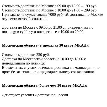
Стоимость доставки по Москве с 09.00 до 18.00 – 199 руб.
Стоимость доставки по Москве с 18.00 до 21.00 – 299 руб.
При заказе на сумму свыше 7000 рублей, доставка по Москве
осуществляется Бесплатно!
Доставка по Москве с 09.00 до 21.00 с понедельника по
пятницу, в субботу и воскресенье с 10.00 до 20.00;
Московская область (в пределах 30 км от МКАД):
Стоимость доставки 250 руб.
Доставка по Московской области с 10.00 до 18.00 с
понедельника по пятницу.
В отдельных случаях возможна доставка в входные дни, по
просьбе заказчика или предварительному согласованию.
Московская область (более чем 30 км от МКАД):
Действуют условия Доставки по России.