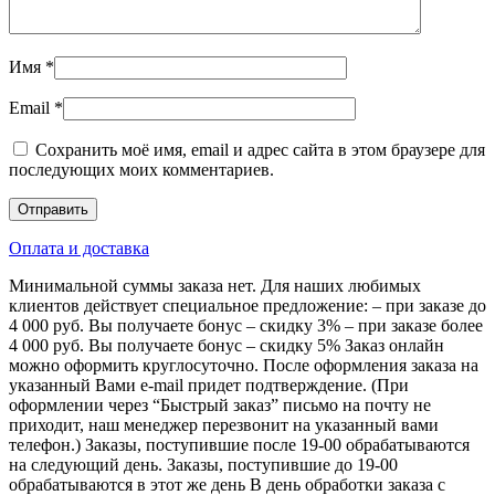
Имя
*
Email
*
Сохранить моё имя, email и адрес сайта в этом браузере для
последующих моих комментариев.
Оплата и доставка
Минимальной суммы заказа нет. Для наших любимых
клиентов действует специальное предложение: – при заказе до
4 000 руб. Вы получаете бонус – скидку 3% – при заказе более
4 000 руб. Вы получаете бонус – скидку 5% Заказ онлайн
можно оформить круглосуточно. После оформления заказа на
указанный Вами e-mail придет подтверждение. (При
оформлении через “Быстрый заказ” письмо на почту не
приходит, наш менеджер перезвонит на указанный вами
телефон.) Заказы, поступившие после 19-00 обрабатываются
на следующий день. Заказы, поступившие до 19-00
обрабатываются в этот же день В день обработки заказа с