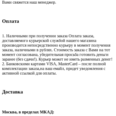
Вами свяжется наш менеджер.
Оплата
1. Наличными при получении заказа Оплата заказа,
доставляемого курьерской службой нашего магазина
производится непосредственно курьеру в момент получения
заказа, наличными в рублях. Стоимость заказа с Вами на тот
момент согласована, убедительная просьба готовить деньги
заранее (без сдачи!). Курьер может не иметь разменных денег!
2. Банковскими картами VISA, MasterCard – после полной
комплектации заказа,на ваш емайл, придет уведомления с
активной ссылкой для оплаты.
Доставка
Москва, в пределах МКАД: