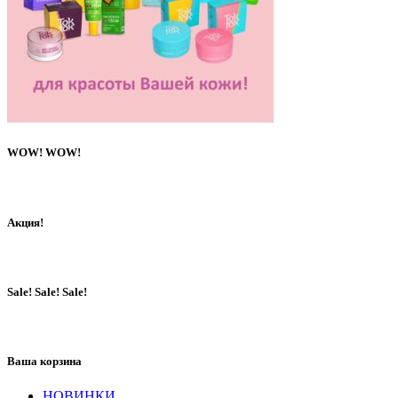
WOW! WOW!
Акция!
Sale! Sale! Sale!
Ваша корзина
НОВИНКИ