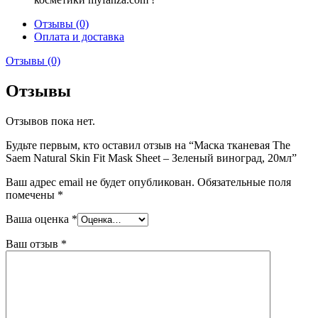
Отзывы (0)
Оплата и доставка
Отзывы (0)
Отзывы
Отзывов пока нет.
Будьте первым, кто оставил отзыв на “Маска тканевая The
Saem Natural Skin Fit Mask Sheet – Зеленый виноград, 20мл”
Ваш адрес email не будет опубликован.
Обязательные поля
помечены
*
Ваша оценка
*
Ваш отзыв
*