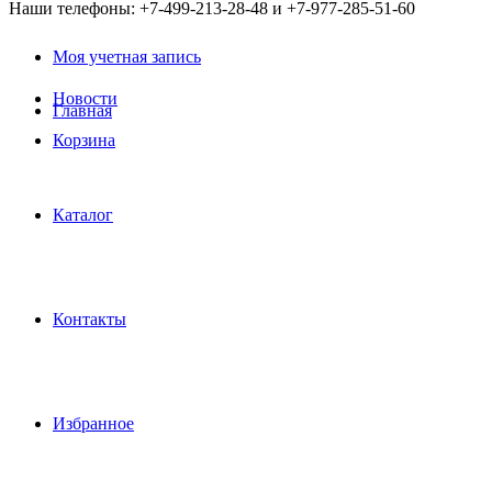
Наши телефоны: +7-499-213-28-48 и +7-977-285-51-60
Моя учетная запись
Новости
Главная
Корзина
Каталог
Контакты
Избранное