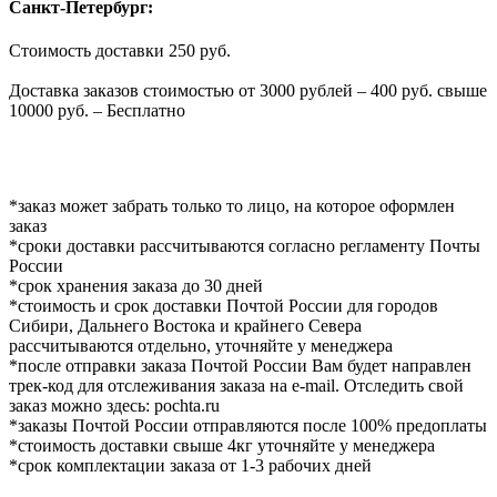
Санкт-Петербург:
Стоимость доставки 250 руб.
Доставка заказов стоимостью от 3000 рублей – 400 руб. свыше
10000 руб. – Бесплатно
*заказ может забрать только то лицо, на которое оформлен
заказ
*сроки доставки рассчитываются согласно регламенту Почты
России
*срок хранения заказа до 30 дней
*стоимость и срок доставки Почтой России для городов
Сибири, Дальнего Востока и крайнего Севера
рассчитываются отдельно, уточняйте у менеджера
*после отправки заказа Почтой России Вам будет направлен
трек-код для отслеживания заказа на e-mail. Отследить свой
заказ можно здесь: pochta.ru
*заказы Почтой России отправляются после 100% предоплаты
*стоимость доставки свыше 4кг уточняйте у менеджера
*срок комплектации заказа от 1-3 рабочих дней