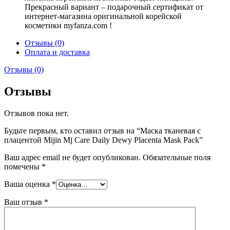
Прекрасный вариант – подарочный сертификат от
интернет-магазина оригинальной корейской
косметики myfanza.com !
Отзывы (0)
Оплата и доставка
Отзывы (0)
Отзывы
Отзывов пока нет.
Будьте первым, кто оставил отзыв на “Маска тканевая с
плацентой Mijin Mj Care Daily Dewy Placenta Mask Pack”
Ваш адрес email не будет опубликован.
Обязательные поля
помечены
*
Ваша оценка
*
Ваш отзыв
*