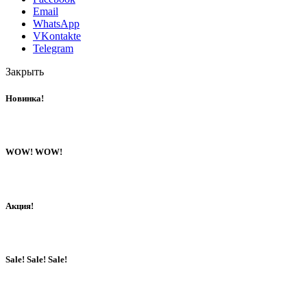
Email
WhatsApp
VKontakte
Telegram
Закрыть
Новинка!
WOW! WOW!
Акция!
Sale! Sale! Sale!