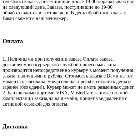
телефон.) Заказы, поступившие после 19-00 обрабатываются
на следующий день. Заказы, поступившие до 19-00
обрабатываются в этот же день В день обработки заказа с
Вами свяжется наш менеджер.
Оплата
1. Наличными при получении заказа Оплата заказа,
доставляемого курьерской службой нашего магазина
производится непосредственно курьеру в момент получения
заказа, наличными в рублях. Стоимость заказа с Вами на тот
момент согласована, убедительная просьба готовить деньги
заранее (без сдачи!). Курьер может не иметь разменных денег!
2. Банковскими картами VISA, MasterCard – после полной
комплектации заказа,на ваш емайл, придет уведомления с
активной ссылкой для оплаты.
Доставка