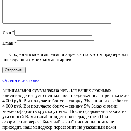
Имя
*
Email
*
Сохранить моё имя, email и адрес сайта в этом браузере для
последующих моих комментариев.
Оплата и доставка
Минимальной суммы заказа нет. Для наших любимых
клиентов действует специальное предложение: – при заказе до
4 000 руб. Вы получаете бонус – скидку 3% – при заказе более
4 000 руб. Вы получаете бонус – скидку 5% Заказ онлайн
можно оформить круглосуточно. После оформления заказа на
указанный Вами e-mail придет подтверждение. (При
оформлении через “Быстрый заказ” письмо на почту не
приходит, наш менеджер перезвонит на указанный вами