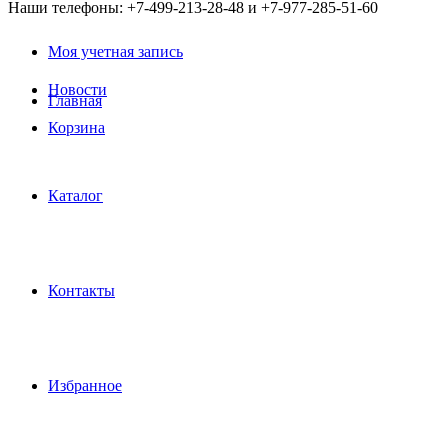
Наши телефоны: +7-499-213-28-48 и +7-977-285-51-60
Моя учетная запись
Новости
Главная
Корзина
Каталог
Контакты
Избранное