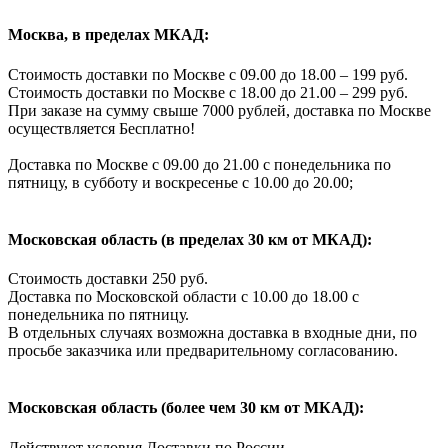
Москва, в пределах МКАД:
Стоимость доставки по Москве с 09.00 до 18.00 – 199 руб.
Стоимость доставки по Москве с 18.00 до 21.00 – 299 руб.
При заказе на сумму свыше 7000 рублей, доставка по Москве
осуществляется Бесплатно!
Доставка по Москве с 09.00 до 21.00 с понедельника по
пятницу, в субботу и воскресенье с 10.00 до 20.00;
Московская область (в пределах 30 км от МКАД):
Стоимость доставки 250 руб.
Доставка по Московской области с 10.00 до 18.00 с
понедельника по пятницу.
В отдельных случаях возможна доставка в входные дни, по
просьбе заказчика или предварительному согласованию.
Московская область (более чем 30 км от МКАД):
Действуют условия Доставки по России.