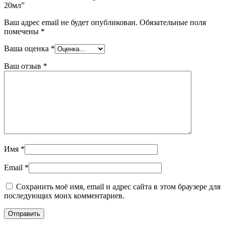
20мл”
Ваш адрес email не будет опубликован.
Обязательные поля
помечены
*
Ваша оценка
*
Ваш отзыв
*
Имя
*
Email
*
Сохранить моё имя, email и адрес сайта в этом браузере для
последующих моих комментариев.