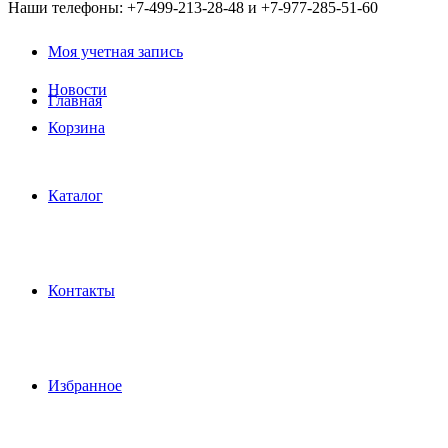
Наши телефоны: +7-499-213-28-48 и +7-977-285-51-60
Моя учетная запись
Новости
Главная
Корзина
Каталог
Контакты
Избранное