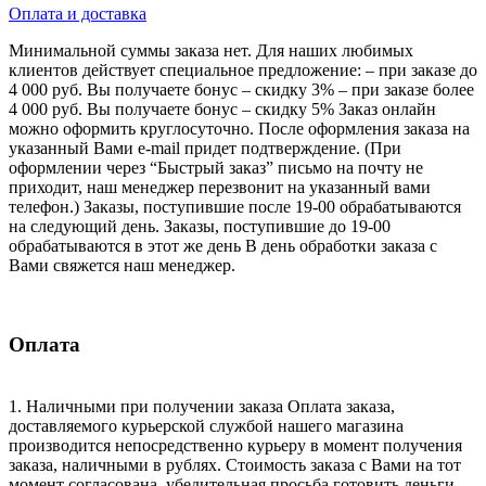
Оплата и доставка
Минимальной суммы заказа нет. Для наших любимых
клиентов действует специальное предложение: – при заказе до
4 000 руб. Вы получаете бонус – скидку 3% – при заказе более
4 000 руб. Вы получаете бонус – скидку 5% Заказ онлайн
можно оформить круглосуточно. После оформления заказа на
указанный Вами e-mail придет подтверждение. (При
оформлении через “Быстрый заказ” письмо на почту не
приходит, наш менеджер перезвонит на указанный вами
телефон.) Заказы, поступившие после 19-00 обрабатываются
на следующий день. Заказы, поступившие до 19-00
обрабатываются в этот же день В день обработки заказа с
Вами свяжется наш менеджер.
Оплата
1. Наличными при получении заказа Оплата заказа,
доставляемого курьерской службой нашего магазина
производится непосредственно курьеру в момент получения
заказа, наличными в рублях. Стоимость заказа с Вами на тот
момент согласована, убедительная просьба готовить деньги