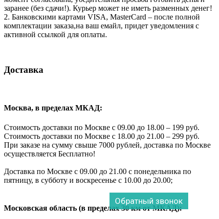
заранее (без сдачи!). Курьер может не иметь разменных денег!
2. Банковскими картами VISA, MasterCard – после полной
комплектации заказа,на ваш емайл, придет уведомления с
активной ссылкой для оплаты.
Доставка
Москва, в пределах МКАД:
Стоимость доставки по Москве с 09.00 до 18.00 – 199 руб.
Стоимость доставки по Москве с 18.00 до 21.00 – 299 руб.
При заказе на сумму свыше 7000 рублей, доставка по Москве
осуществляется Бесплатно!
Доставка по Москве с 09.00 до 21.00 с понедельника по
пятницу, в субботу и воскресенье с 10.00 до 20.00;
Обратный звонок
Московская область (в пределах 30 км от МКАД):