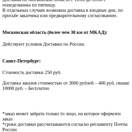
понедельника по пятницу.
В отдельных случаях возможна доставка в входные дни, по
просьбе заказчика или предварительному согласованию.
Московская область (более чем 30 км от МКАД):
Действуют условия Доставки по России.
Санкт-Петербург:
Стоимость доставки 250 руб.
Доставка заказов стоимостью от 3000 рублей – 400 руб. свыше
10000 руб. – Бесплатно
*заказ может забрать только то лицо, на которое оформлен
заказ
*сроки доставки рассчитываются согласно регламенту Почты
России