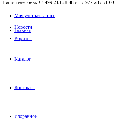
Наши телефоны: +7-499-213-28-48 и +7-977-285-51-60
Моя учетная запись
Новости
Главная
Корзина
Каталог
Контакты
Избранное