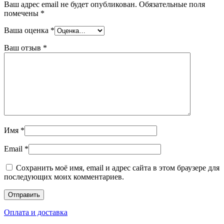
Ваш адрес email не будет опубликован.
Обязательные поля
помечены
*
Ваша оценка
*
Ваш отзыв
*
Имя
*
Email
*
Сохранить моё имя, email и адрес сайта в этом браузере для
последующих моих комментариев.
Оплата и доставка