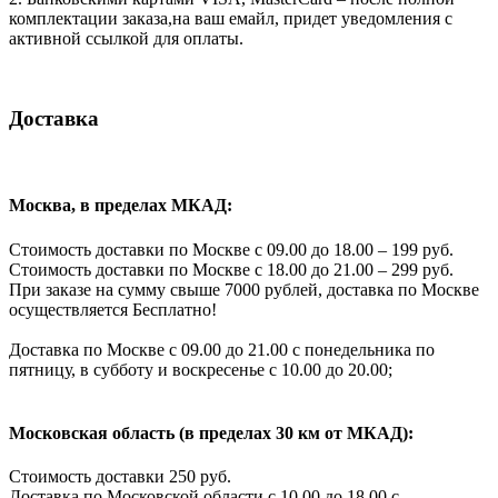
комплектации заказа,на ваш емайл, придет уведомления с
активной ссылкой для оплаты.
Доставка
Москва, в пределах МКАД:
Стоимость доставки по Москве с 09.00 до 18.00 – 199 руб.
Стоимость доставки по Москве с 18.00 до 21.00 – 299 руб.
При заказе на сумму свыше 7000 рублей, доставка по Москве
осуществляется Бесплатно!
Доставка по Москве с 09.00 до 21.00 с понедельника по
пятницу, в субботу и воскресенье с 10.00 до 20.00;
Московская область (в пределах 30 км от МКАД):
Стоимость доставки 250 руб.
Доставка по Московской области с 10.00 до 18.00 с