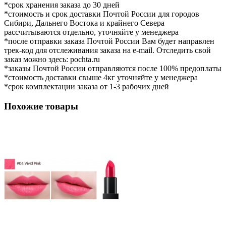
*срок хранения заказа до 30 дней
*стоимость и срок доставки Почтой России для городов
Сибири, Дальнего Востока и крайнего Севера
рассчитываются отдельно, уточняйте у менеджера
*после отправки заказа Почтой России Вам будет направлен
трек-код для отслеживания заказа на e-mail. Отследить свой
заказ можно здесь: pochta.ru
*заказы Почтой России отправляются после 100% предоплаты
*стоимость доставки свыше 4кг уточняйте у менеджера
*срок комплектации заказа от 1-3 рабочих дней
Похожие товары