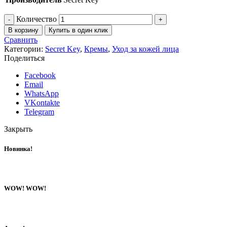
Количество
В корзину
Купить в один клик
Сравнить
Категории:
Secret Key
,
Кремы
,
Уход за кожей лица
Поделиться
Facebook
Email
WhatsApp
VKontakte
Telegram
Закрыть
Новинка!
WOW! WOW!