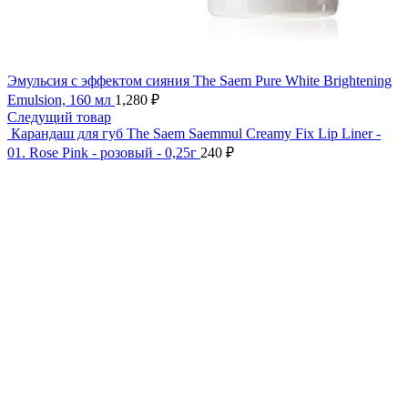
Эмульсия с эффектом сияния The Saem Pure White Brightening
Emulsion, 160 мл
1,280
₽
Следущий товар
Карандаш для губ The Saem Saemmul Creamy Fix Lip Liner -
01. Rose Pink - розовый - 0,25г
240
₽