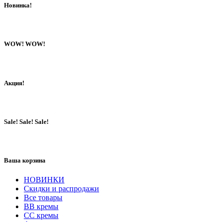
Новинка!
WOW! WOW!
Акция!
Sale! Sale! Sale!
Ваша корзина
НОВИНКИ
Скидки и распродажи
Все товары
BB кремы
CC кремы