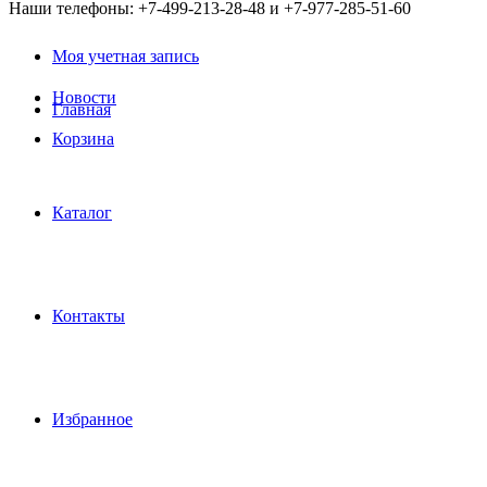
Наши телефоны: +7-499-213-28-48 и +7-977-285-51-60
Моя учетная запись
Новости
Главная
Корзина
Каталог
Контакты
Избранное