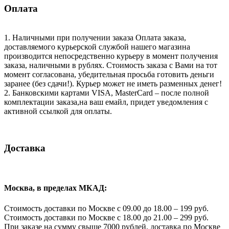
Оплата
1. Наличными при получении заказа Оплата заказа,
доставляемого курьерской службой нашего магазина
производится непосредственно курьеру в момент получения
заказа, наличными в рублях. Стоимость заказа с Вами на тот
момент согласована, убедительная просьба готовить деньги
заранее (без сдачи!). Курьер может не иметь разменных денег!
2. Банковскими картами VISA, MasterCard – после полной
комплектации заказа,на ваш емайл, придет уведомления с
активной ссылкой для оплаты.
Доставка
Москва, в пределах МКАД:
Стоимость доставки по Москве с 09.00 до 18.00 – 199 руб.
Стоимость доставки по Москве с 18.00 до 21.00 – 299 руб.
При заказе на сумму свыше 7000 рублей, доставка по Москве