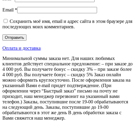
Email
*
Сохранить моё имя, email и адрес сайта в этом браузере для
последующих моих комментариев.
Оплата и доставка
Минимальной суммы заказа нет. Для наших любимых
клиентов действует специальное предложение: – при заказе до
4 000 руб. Вы получаете бонус – скидку 3% – при заказе более
4 000 руб. Вы получаете бонус – скидку 5% Заказ онлайн
можно оформить круглосуточно. После оформления заказа на
указанный Вами e-mail придет подтверждение. (При
оформлении через “Быстрый заказ” письмо на почту не
приходит, наш менеджер перезвонит на указанный вами
телефон.) Заказы, поступившие после 19-00 обрабатываются
на следующий день. Заказы, поступившие до 19-00
обрабатываются в этот же день В день обработки заказа с
Вами свяжется наш менеджер.