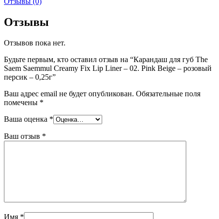
Отзывы (0)
Отзывы
Отзывов пока нет.
Будьте первым, кто оставил отзыв на “Карандаш для губ The
Saem Saemmul Creamy Fix Lip Liner – 02. Pink Beige – розовый
персик – 0,25г”
Ваш адрес email не будет опубликован.
Обязательные поля
помечены
*
Ваша оценка
*
Ваш отзыв
*
Имя
*