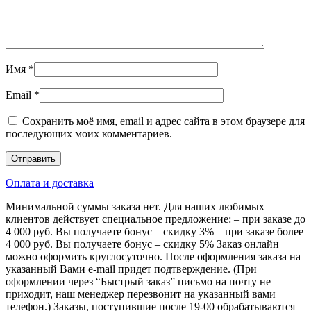
Имя
*
Email
*
Сохранить моё имя, email и адрес сайта в этом браузере для
последующих моих комментариев.
Оплата и доставка
Минимальной суммы заказа нет. Для наших любимых
клиентов действует специальное предложение: – при заказе до
4 000 руб. Вы получаете бонус – скидку 3% – при заказе более
4 000 руб. Вы получаете бонус – скидку 5% Заказ онлайн
можно оформить круглосуточно. После оформления заказа на
указанный Вами e-mail придет подтверждение. (При
оформлении через “Быстрый заказ” письмо на почту не
приходит, наш менеджер перезвонит на указанный вами
телефон.) Заказы, поступившие после 19-00 обрабатываются