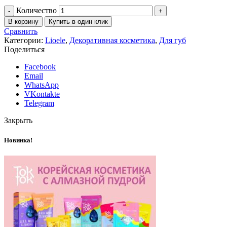
Количество
В корзину
Купить в один клик
Сравнить
Категории:
Lioele
,
Декоративная косметика
,
Для губ
Поделиться
Facebook
Email
WhatsApp
VKontakte
Telegram
Закрыть
Новинка!