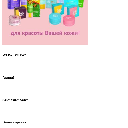
WOW! WOW!
Акция!
Sale! Sale! Sale!
Ваша корзина