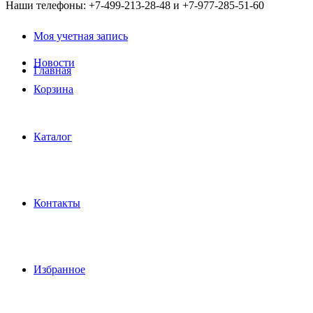
Наши телефоны: +7-499-213-28-48 и +7-977-285-51-60
Моя учетная запись
Новости
Главная
Корзина
Каталог
Контакты
Избранное