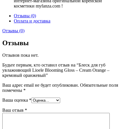
интернет-магазина оригинальной корейской
косметики myfanza.com !
Отзывы (0)
Оплата и доставка
Отзывы (0)
Отзывы
Отзывов пока нет.
Будьте первым, кто оставил отзыв на “Блеск для губ
увлажняющий Lioele Blooming Gloss – Cream Orange –
кремовый оранжевый”
Ваш адрес email не будет опубликован.
Обязательные поля
помечены
*
Ваша оценка
*
Ваш отзыв
*