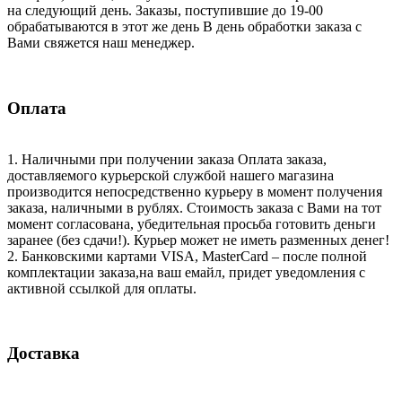
на следующий день. Заказы, поступившие до 19-00
обрабатываются в этот же день В день обработки заказа с
Вами свяжется наш менеджер.
Оплата
1. Наличными при получении заказа Оплата заказа,
доставляемого курьерской службой нашего магазина
производится непосредственно курьеру в момент получения
заказа, наличными в рублях. Стоимость заказа с Вами на тот
момент согласована, убедительная просьба готовить деньги
заранее (без сдачи!). Курьер может не иметь разменных денег!
2. Банковскими картами VISA, MasterCard – после полной
комплектации заказа,на ваш емайл, придет уведомления с
активной ссылкой для оплаты.
Доставка