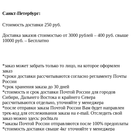
Санкт-Петербург:
Стоимость доставки 250 руб.
Доставка заказов стоимостью от 3000 рублей – 400 руб. свыше
10000 руб. – Бесплатно
*заказ может забрать только то лицо, на которое оформлен
заказ
*сроки доставки рассчитываются согласно регламенту Почты
России
*срок хранения заказа до 30 дней
*стоимость и срок доставки Почтой России для городов
Сибири, Дальнего Востока и крайнего Севера
рассчитываются отдельно, уточняйте у менеджера
*после отправки заказа Почтой России Вам будет направлен
трек-код для отслеживания заказа на e-mail. Отследить свой
заказ можно здесь: pochta.ru
*заказы Почтой России отправляются после 100% предоплаты
*стоимость доставки свыше 4кг уточняйте у менеджера