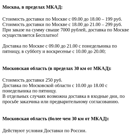
Москва, в пределах МКАД:
Стоимость доставки по Москве с 09.00 до 18.00 – 199 руб.
Стоимость доставки по Москве с 18.00 до 21.00 – 299 руб.
При заказе на сумму свыше 7000 рублей, доставка по Москве
осуществляется Бесплатно!
Доставка по Москве с 09.00 до 21.00 с понедельника по
пятницу, в субботу и воскресенье с 10.00 до 20.00;
Московская область (в пределах 30 км от МКАД):
Стоимость доставки 250 руб.
Доставка по Московской области с 10.00 до 18.00 с
понедельника по пятницу.
В отдельных случаях возможна доставка в входные дни, по
просьбе заказчика или предварительному согласованию.
Московская область (более чем 30 км от МКАД):
Действуют условия Доставки по России.