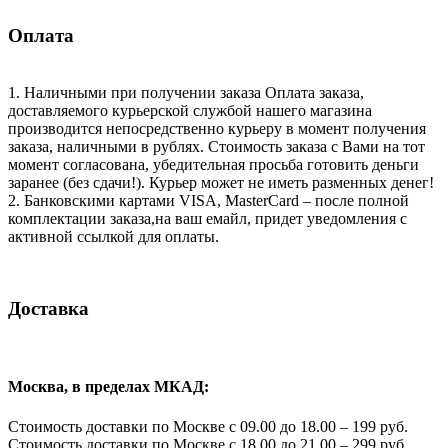
Оплата
1. Наличными при получении заказа Оплата заказа,
доставляемого курьерской службой нашего магазина
производится непосредственно курьеру в момент получения
заказа, наличными в рублях. Стоимость заказа с Вами на тот
момент согласована, убедительная просьба готовить деньги
заранее (без сдачи!). Курьер может не иметь разменных денег!
2. Банковскими картами VISA, MasterCard – после полной
комплектации заказа,на ваш емайл, придет уведомления с
активной ссылкой для оплаты.
Доставка
Москва, в пределах МКАД:
Стоимость доставки по Москве с 09.00 до 18.00 – 199 руб.
Стоимость доставки по Москве с 18.00 до 21.00 – 299 руб.