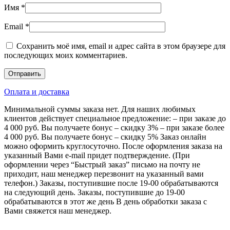
Имя
*
Email
*
Сохранить моё имя, email и адрес сайта в этом браузере для
последующих моих комментариев.
Оплата и доставка
Минимальной суммы заказа нет. Для наших любимых
клиентов действует специальное предложение: – при заказе до
4 000 руб. Вы получаете бонус – скидку 3% – при заказе более
4 000 руб. Вы получаете бонус – скидку 5% Заказ онлайн
можно оформить круглосуточно. После оформления заказа на
указанный Вами e-mail придет подтверждение. (При
оформлении через “Быстрый заказ” письмо на почту не
приходит, наш менеджер перезвонит на указанный вами
телефон.) Заказы, поступившие после 19-00 обрабатываются
на следующий день. Заказы, поступившие до 19-00
обрабатываются в этот же день В день обработки заказа с
Вами свяжется наш менеджер.