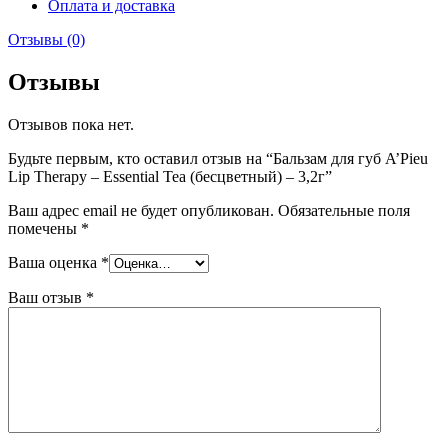
Оплата и доставка
Отзывы (0)
Отзывы
Отзывов пока нет.
Будьте первым, кто оставил отзыв на “Бальзам для губ A’Pieu
Lip Therapy – Essential Tea (бесцветный) – 3,2г”
Ваш адрес email не будет опубликован.
Обязательные поля
помечены
*
Ваша оценка
*
Ваш отзыв
*