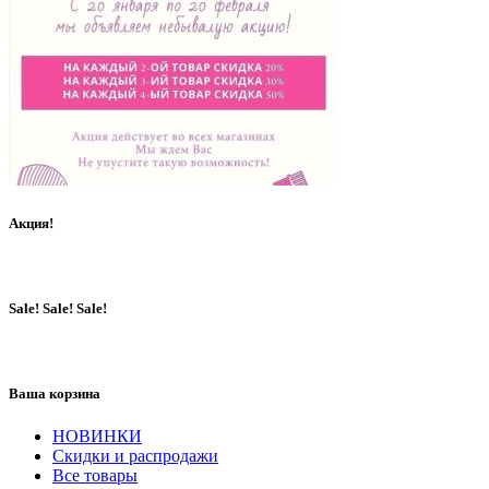
Акция!
Sale! Sale! Sale!
Ваша корзина
НОВИНКИ
Скидки и распродажи
Все товары