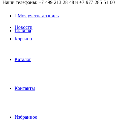
Наши телефоны: +7-499-213-28-48 и +7-977-285-51-60
Моя учетная запись
Новости
Главная
Корзина
Каталог
Контакты
Избранное