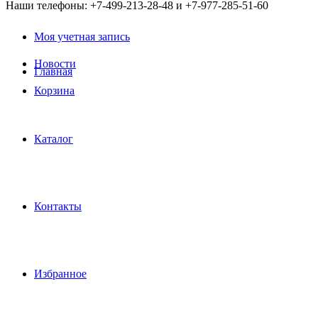
Наши телефоны: +7-499-213-28-48 и +7-977-285-51-60
Моя учетная запись
Новости
Главная
Корзина
Каталог
Контакты
Избранное