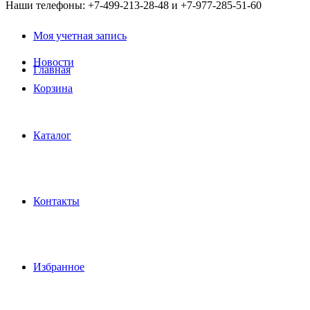
Наши телефоны: +7-499-213-28-48 и +7-977-285-51-60
Моя учетная запись
Новости
Главная
Корзина
Каталог
Контакты
Избранное